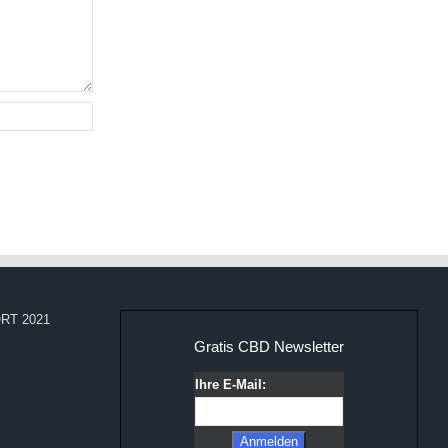
RT 2021
Gratis CBD Newsletter
Ihre E-Mail: