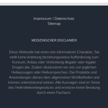
Impressum / Datenschutz
Sitemap
MEDIZINISCHER DISCLAIMER
Diese Webseite hat einen rein informativen Charakter. Sie
stellt keine Anleitung beziehungsweise Aufforderung zum
Konsum, Anbau oder Verbreitung illegaler oder legaler
Drogen dar. Zudem distanzieren wir uns von jeglichen
Heilaussagen oder Heilversprechen. Die Produkte und
Anwendungen dienen dem allgemeinen Wohlbefinden und
können unterstützend wirken. Alle Aussagen sind im Sinne
des Heilmittelwerbegesetzes und ersetzen keine Beratung
durch einen Facharzt.