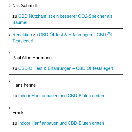
Nils Schmidt
zu
CBD Nutzhanf ist ein besserer CO2-Speicher als
Bäume!
Redaktion
zu
CBD Öl Test & Erfahrungen – CBD Öl
Testsieger!
Paul Allan Hartmann
zu
CBD Öl Test & Erfahrungen – CBD Öl Testsieger!
Hans henne
zu
Indoor Hanf anbauen und CBD-Blüten ernten
Frank
zu
Indoor Hanf anbauen und CBD-Blüten ernten