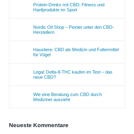
Protein-Drinks mit CBD: Fitness und
Hanfprodukte im Sport
Nordic Oil Shop – Pionier unter den CBD-
Herstellern
Haustiere: CBD als Medizin und Futtermittel
für Vögel
Legal: Delta-8-THC kaufen im Test – das
neue CBD?
Wie eine Beratung zum CBD durch
Mediziner aussieht
Neueste Kommentare