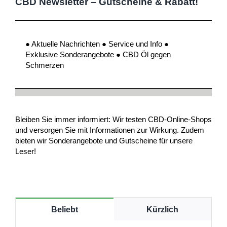
CBD Newsletter – Gutscheine & Rabatt!
● Aktuelle Nachrichten ● Service und Info ●
Exklusive Sonderangebote ● CBD Öl gegen
Schmerzen
Bleiben Sie immer informiert: Wir testen CBD-Online-Shops
und versorgen Sie mit Informationen zur Wirkung. Zudem
bieten wir Sonderangebote und Gutscheine für unsere
Leser!
Beliebt
Kürzlich