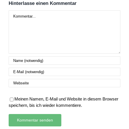
Hinterlasse einen Kommentar
Kommentar
Meinen Namen, E-Mail und Website in diesem Browser
speichern, bis ich wieder kommentiere.