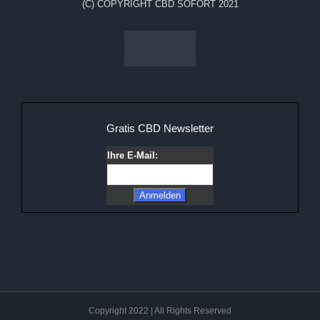
(C) COPYRIGHT CBD SOFORT 2021
Gratis CBD Newsletter
Ihre E-Mail:
Copyright 2022 | All Rights Reserved