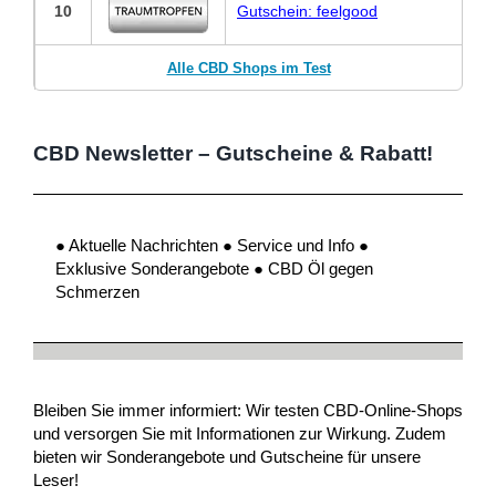
10
Gutschein: feelgood
Alle CBD Shops im Test
CBD Newsletter – Gutscheine & Rabatt!
● Aktuelle Nachrichten ● Service und Info ●
Exklusive Sonderangebote ● CBD Öl gegen
Schmerzen
Bleiben Sie immer informiert: Wir testen CBD-Online-Shops
und versorgen Sie mit Informationen zur Wirkung. Zudem
bieten wir Sonderangebote und Gutscheine für unsere
Leser!