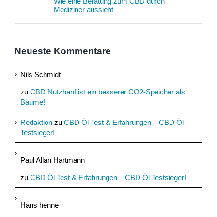
Wie eine Beratung zum CBD durch
Mediziner aussieht
Neueste Kommentare
Nils Schmidt
zu
CBD Nutzhanf ist ein besserer CO2-Speicher als
Bäume!
Redaktion
zu
CBD Öl Test & Erfahrungen – CBD Öl
Testsieger!
Paul Allan Hartmann
zu
CBD Öl Test & Erfahrungen – CBD Öl Testsieger!
Hans henne