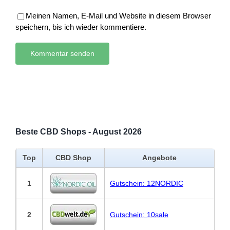
Meinen Namen, E-Mail und Website in diesem Browser
speichern, bis ich wieder kommentiere.
Beste CBD Shops - August 2026
Top
CBD Shop
Angebote
1
Gutschein: 12NORDIC
2
Gutschein: 10sale