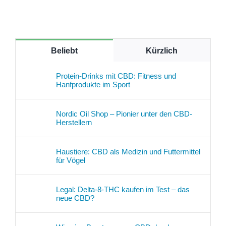
Beliebt
Kürzlich
Protein-Drinks mit CBD: Fitness und
Hanfprodukte im Sport
Nordic Oil Shop – Pionier unter den CBD-
Herstellern
Haustiere: CBD als Medizin und Futtermittel
für Vögel
Legal: Delta-8-THC kaufen im Test – das
neue CBD?