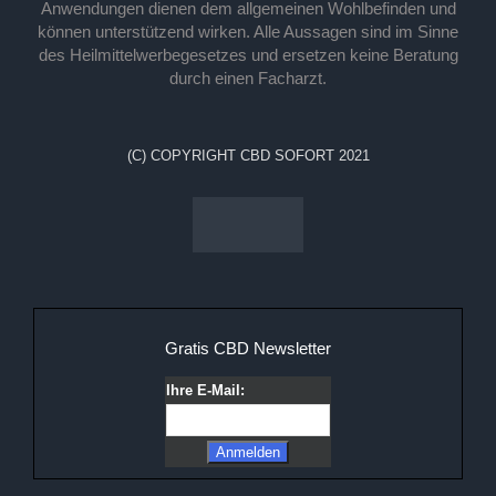
Anwendungen dienen dem allgemeinen Wohlbefinden und
können unterstützend wirken. Alle Aussagen sind im Sinne
des Heilmittelwerbegesetzes und ersetzen keine Beratung
durch einen Facharzt.
(C) COPYRIGHT CBD SOFORT 2021
Gratis CBD Newsletter
Ihre E-Mail: