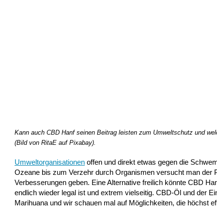
Kann auch CBD Hanf seinen Beitrag leisten zum Umweltschutz und welche
(Bild von RitaE auf Pixabay).
Umweltorganisationen
offen und direkt etwas gegen die Schwem
Ozeane bis zum Verzehr durch Organismen versucht man der Pl
Verbesserungen geben. Eine Alternative freilich könnte CBD Han
endlich wieder legal ist und extrem vielseitig. CBD-Öl und der
Marihuana und wir schauen mal auf Möglichkeiten, die höchst ef