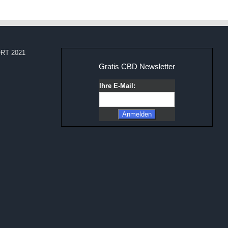
RT 2021
Gratis CBD Newsletter
Ihre E-Mail: