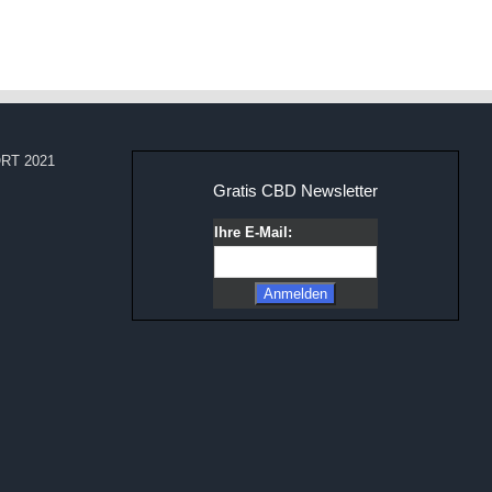
RT 2021
Gratis CBD Newsletter
Ihre E-Mail: