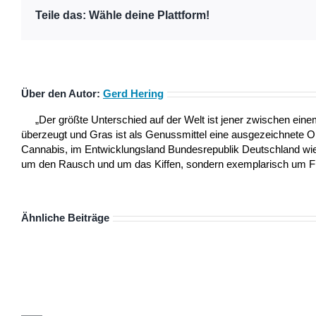
Teile das: Wähle deine Plattform!
Über den Autor:
Gerd Hering
„Der größte Unterschied auf der Welt ist jener zwischen ei
überzeugt und Gras ist als Genussmittel eine ausgezeichnete 
Cannabis, im Entwicklungsland Bundesrepublik Deutschland wie a
um den Rausch und um das Kiffen, sondern exemplarisch um Frei
Ähnliche Beiträge