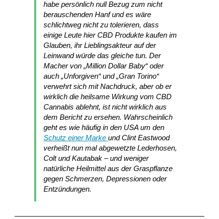
habe persönlich null Bezug zum nicht
berauschenden Hanf und es wäre
schlichtweg nicht zu tolerieren, dass
einige Leute hier CBD Produkte kaufen im
Glauben, ihr Lieblingsakteur auf der
Leinwand würde das gleiche tun. Der
Macher von „Million Dollar Baby“ oder
auch „Unforgiven“ und „Gran Torino“
verwehrt sich mit Nachdruck, aber ob er
wirklich die heilsame Wirkung vom CBD
Cannabis ablehnt, ist nicht wirklich aus
dem Bericht zu ersehen. Wahrscheinlich
geht es wie häufig in den USA um den
Schutz einer Marke
und Clint Eastwood
verheißt nun mal abgewetzte Lederhosen,
Colt und Kautabak – und weniger
natürliche Heilmittel aus der Graspflanze
gegen Schmerzen, Depressionen oder
Entzündungen.