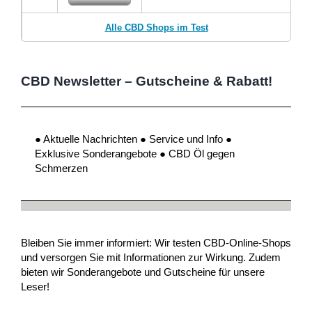
Alle CBD Shops im Test
CBD Newsletter – Gutscheine & Rabatt!
● Aktuelle Nachrichten ● Service und Info ●
Exklusive Sonderangebote ● CBD Öl gegen
Schmerzen
Bleiben Sie immer informiert: Wir testen CBD-Online-Shops
und versorgen Sie mit Informationen zur Wirkung. Zudem
bieten wir Sonderangebote und Gutscheine für unsere
Leser!