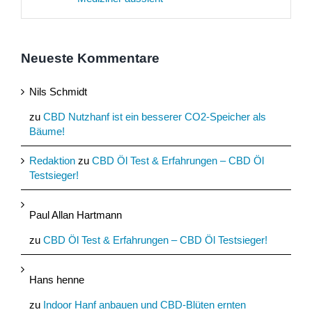
Neueste Kommentare
Nils Schmidt
zu
CBD Nutzhanf ist ein besserer CO2-Speicher als
Bäume!
Redaktion
zu
CBD Öl Test & Erfahrungen – CBD Öl
Testsieger!
Paul Allan Hartmann
zu
CBD Öl Test & Erfahrungen – CBD Öl Testsieger!
Hans henne
zu
Indoor Hanf anbauen und CBD-Blüten ernten