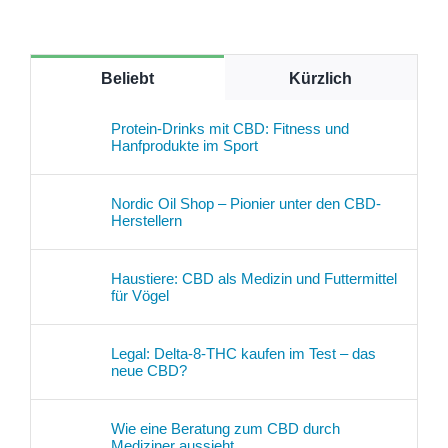
Beliebt
Kürzlich
Protein-Drinks mit CBD: Fitness und
Hanfprodukte im Sport
Nordic Oil Shop – Pionier unter den CBD-
Herstellern
Haustiere: CBD als Medizin und Futtermittel
für Vögel
Legal: Delta-8-THC kaufen im Test – das
neue CBD?
Wie eine Beratung zum CBD durch
Mediziner aussieht