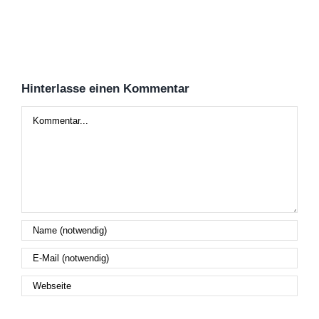
Hinterlasse einen Kommentar
Kommentar