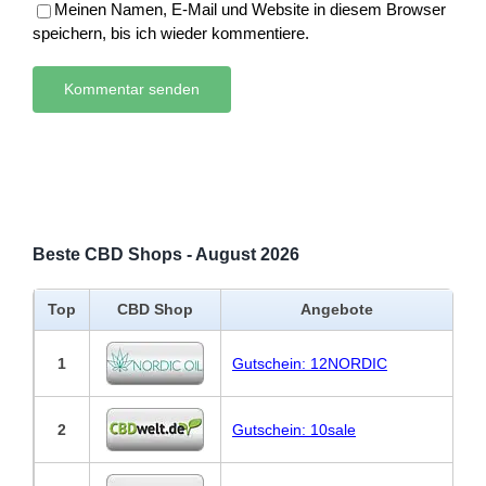
Meinen Namen, E-Mail und Website in diesem Browser
speichern, bis ich wieder kommentiere.
Beste CBD Shops - August 2026
Top
CBD Shop
Angebote
1
Gutschein: 12NORDIC
2
Gutschein: 10sale