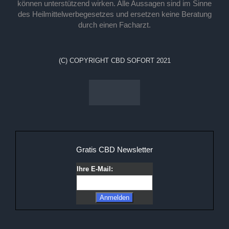
können unterstützend wirken. Alle Aussagen sind im Sinne
des Heilmittelwerbegesetzes und ersetzen keine Beratung
durch einen Facharzt.
(C) COPYRIGHT CBD SOFORT 2021
Gratis CBD Newsletter
Ihre E-Mail: