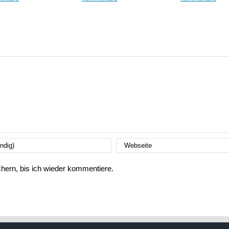
ern, bis ich wieder kommentiere.