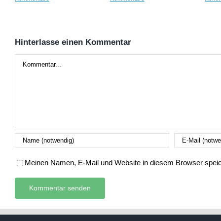
Hinterlasse einen Kommentar
Kommentar
Meinen Namen, E-Mail und Website in diesem Browser speich