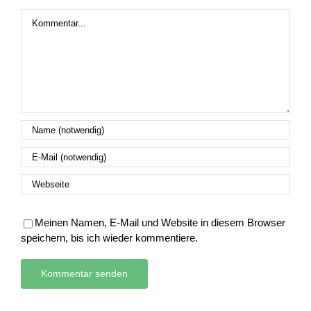
Kommentar
Meinen Namen, E-Mail und Website in diesem Browser
speichern, bis ich wieder kommentiere.