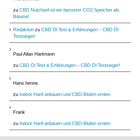
zu
CBD Nutzhanf ist ein besserer CO2-Speicher als
Bäume!
Redaktion
zu
CBD Öl Test & Erfahrungen – CBD Öl
Testsieger!
Paul Allan Hartmann
zu
CBD Öl Test & Erfahrungen – CBD Öl Testsieger!
Hans henne
zu
Indoor Hanf anbauen und CBD-Blüten ernten
Frank
zu
Indoor Hanf anbauen und CBD-Blüten ernten