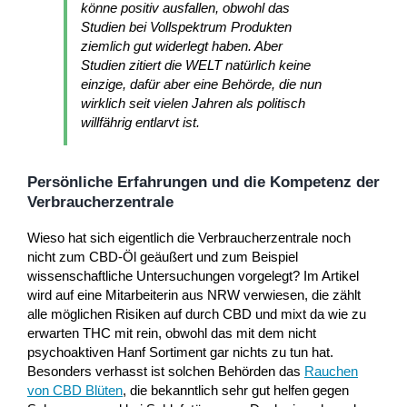
könne positiv ausfallen, obwohl das
Studien bei Vollspektrum Produkten
ziemlich gut widerlegt haben. Aber
Studien zitiert die WELT natürlich keine
einzige, dafür aber eine Behörde, die nun
wirklich seit vielen Jahren als politisch
willfährig entlarvt ist.
Persönliche Erfahrungen und die Kompetenz der
Verbraucherzentrale
Wieso hat sich eigentlich die Verbraucherzentrale noch
nicht zum CBD-Öl geäußert und zum Beispiel
wissenschaftliche Untersuchungen vorgelegt? Im Artikel
wird auf eine Mitarbeiterin aus NRW verwiesen, die zählt
alle möglichen Risiken auf durch CBD und mixt da wie zu
erwarten THC mit rein, obwohl das mit dem nicht
psychoaktiven Hanf Sortiment gar nichts zu tun hat.
Besonders verhasst ist solchen Behörden das
Rauchen
von CBD Blüten
, die bekanntlich sehr gut helfen gegen