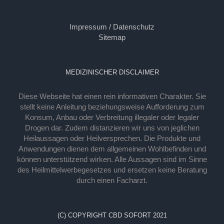
Impressum / Datenschutz
Sitemap
MEDIZINISCHER DISCLAIMER
Diese Webseite hat einen rein informativen Charakter. Sie
stellt keine Anleitung beziehungsweise Aufforderung zum
Konsum, Anbau oder Verbreitung illegaler oder legaler
Drogen dar. Zudem distanzieren wir uns von jeglichen
Heilaussagen oder Heilversprechen. Die Produkte und
Anwendungen dienen dem allgemeinen Wohlbefinden und
können unterstützend wirken. Alle Aussagen sind im Sinne
des Heilmittelwerbegesetzes und ersetzen keine Beratung
durch einen Facharzt.
(C) COPYRIGHT CBD SOFORT 2021