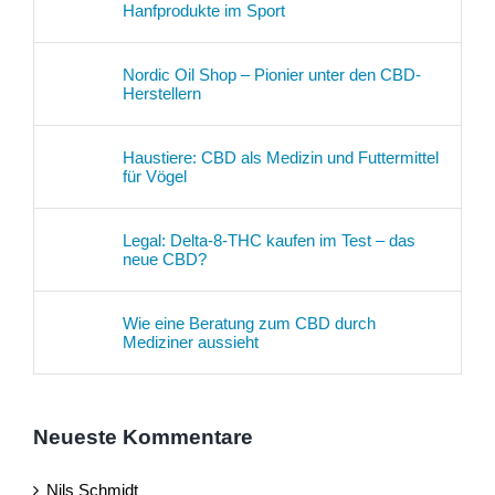
Hanfprodukte im Sport
Nordic Oil Shop – Pionier unter den CBD-
Herstellern
Haustiere: CBD als Medizin und Futtermittel
für Vögel
Legal: Delta-8-THC kaufen im Test – das
neue CBD?
Wie eine Beratung zum CBD durch
Mediziner aussieht
Neueste Kommentare
Nils Schmidt