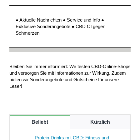
● Aktuelle Nachrichten ● Service und Info ●
Exklusive Sonderangebote ● CBD Öl gegen
Schmerzen
Bleiben Sie immer informiert: Wir testen CBD-Online-Shops
und versorgen Sie mit Informationen zur Wirkung. Zudem
bieten wir Sonderangebote und Gutscheine für unsere
Leser!
Beliebt
Kürzlich
Protein-Drinks mit CBD: Fitness und