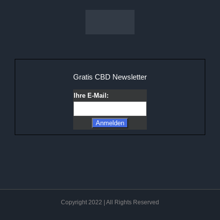
Gratis CBD Newsletter
Ihre E-Mail:
Copyright 2022 | All Rights Reserved