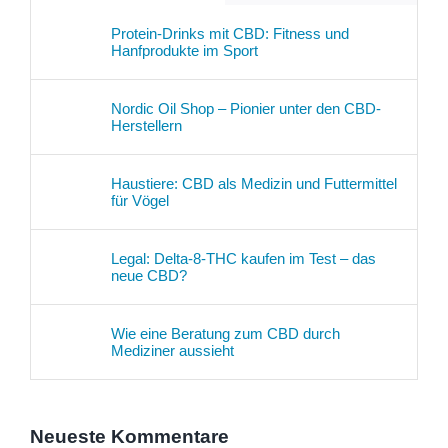
Protein-Drinks mit CBD: Fitness und
Hanfprodukte im Sport
Nordic Oil Shop – Pionier unter den CBD-
Herstellern
Haustiere: CBD als Medizin und Futtermittel
für Vögel
Legal: Delta-8-THC kaufen im Test – das
neue CBD?
Wie eine Beratung zum CBD durch
Mediziner aussieht
Neueste Kommentare