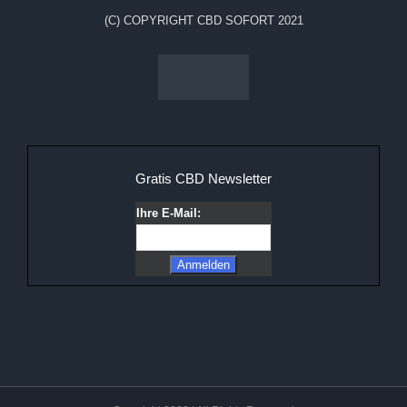
(C) COPYRIGHT CBD SOFORT 2021
Gratis CBD Newsletter
Ihre E-Mail: