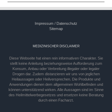
Impressum / Datenschutz
Sitemap
MEDIZINISCHER DISCLAIMER
Diese Webseite hat einen rein informativen Charakter. Sie
stellt keine Anleitung beziehungsweise Aufforderung zum
Konsum, Anbau oder Verbreitung illegaler oder legaler
Drogen dar. Zudem distanzieren wir uns von jeglichen
Heilaussagen oder Heilversprechen. Die Produkte und
Anwendungen dienen dem allgemeinen Wohlbefinden und
können unterstützend wirken. Alle Aussagen sind im Sinne
des Heilmittelwerbegesetzes und ersetzen keine Beratung
durch einen Facharzt.