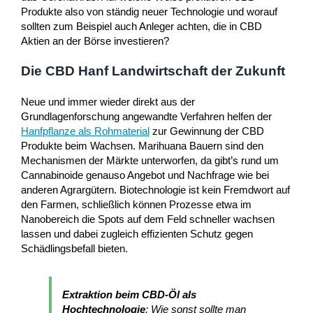
Produkte also von ständig neuer Technologie und worauf
sollten zum Beispiel auch Anleger achten, die in CBD
Aktien an der Börse investieren?
Die CBD Hanf Landwirtschaft der Zukunft
Neue und immer wieder direkt aus der
Grundlagenforschung angewandte Verfahren helfen der
Hanfpflanze als Rohmaterial
zur Gewinnung der CBD
Produkte beim Wachsen. Marihuana Bauern sind den
Mechanismen der Märkte unterworfen, da gibt’s rund um
Cannabinoide genauso Angebot und Nachfrage wie bei
anderen Agrargütern. Biotechnologie ist kein Fremdwort auf
den Farmen, schließlich können Prozesse etwa im
Nanobereich die Spots auf dem Feld schneller wachsen
lassen und dabei zugleich effizienten Schutz gegen
Schädlingsbefall bieten.
Extraktion beim CBD-Öl als
Hochtechnologie
: Wie sonst sollte man