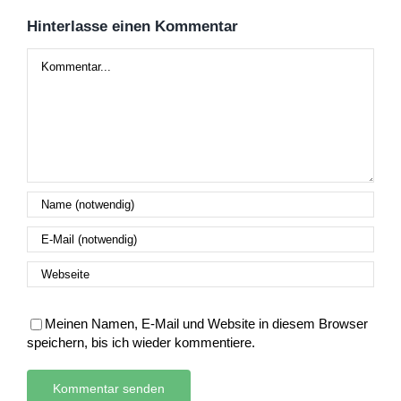
Hinterlasse einen Kommentar
Kommentar
Meinen Namen, E-Mail und Website in diesem Browser
speichern, bis ich wieder kommentiere.