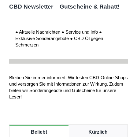
CBD Newsletter – Gutscheine & Rabatt!
● Aktuelle Nachrichten ● Service und Info ●
Exklusive Sonderangebote ● CBD Öl gegen
Schmerzen
Bleiben Sie immer informiert: Wir testen CBD-Online-Shops
und versorgen Sie mit Informationen zur Wirkung. Zudem
bieten wir Sonderangebote und Gutscheine für unsere
Leser!
Beliebt
Kürzlich