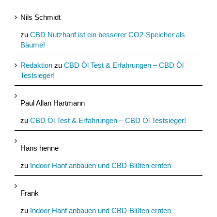
Nils Schmidt
zu
CBD Nutzhanf ist ein besserer CO2-Speicher als
Bäume!
Redaktion
zu
CBD Öl Test & Erfahrungen – CBD Öl
Testsieger!
Paul Allan Hartmann
zu
CBD Öl Test & Erfahrungen – CBD Öl Testsieger!
Hans henne
zu
Indoor Hanf anbauen und CBD-Blüten ernten
Frank
zu
Indoor Hanf anbauen und CBD-Blüten ernten