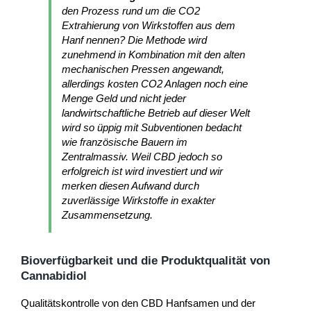
den Prozess rund um die CO2
Extrahierung von Wirkstoffen aus dem
Hanf nennen? Die Methode wird
zunehmend in Kombination mit den alten
mechanischen Pressen angewandt,
allerdings kosten CO2 Anlagen noch eine
Menge Geld und nicht jeder
landwirtschaftliche Betrieb auf dieser Welt
wird so üppig mit Subventionen bedacht
wie französische Bauern im
Zentralmassiv. Weil CBD jedoch so
erfolgreich ist wird investiert und wir
merken diesen Aufwand durch
zuverlässige Wirkstoffe in exakter
Zusammensetzung.
Bioverfügbarkeit und die Produktqualität von
Cannabidiol
Qualitätskontrolle von den CBD Hanfsamen und der