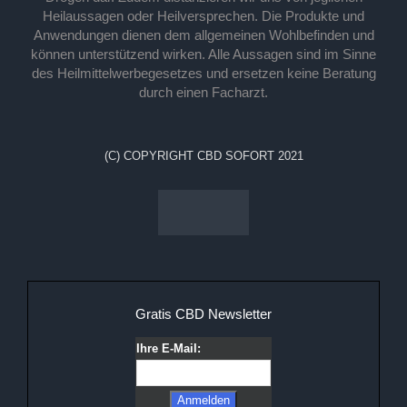
Heilaussagen oder Heilversprechen. Die Produkte und
Anwendungen dienen dem allgemeinen Wohlbefinden und
können unterstützend wirken. Alle Aussagen sind im Sinne
des Heilmittelwerbegesetzes und ersetzen keine Beratung
durch einen Facharzt.
(C) COPYRIGHT CBD SOFORT 2021
Gratis CBD Newsletter
Ihre E-Mail: