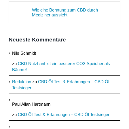
Wie eine Beratung zum CBD durch
Mediziner aussieht
Neueste Kommentare
Nils Schmidt
zu
CBD Nutzhanf ist ein besserer CO2-Speicher als
Bäume!
Redaktion
zu
CBD Öl Test & Erfahrungen – CBD Öl
Testsieger!
Paul Allan Hartmann
zu
CBD Öl Test & Erfahrungen – CBD Öl Testsieger!