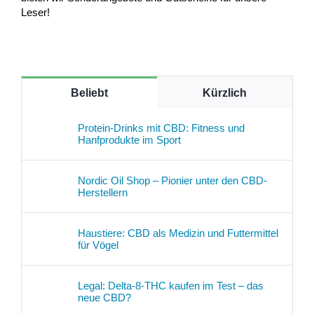
Leser!
Beliebt
Kürzlich
Protein-Drinks mit CBD: Fitness und
Hanfprodukte im Sport
Nordic Oil Shop – Pionier unter den CBD-
Herstellern
Haustiere: CBD als Medizin und Futtermittel
für Vögel
Legal: Delta-8-THC kaufen im Test – das
neue CBD?