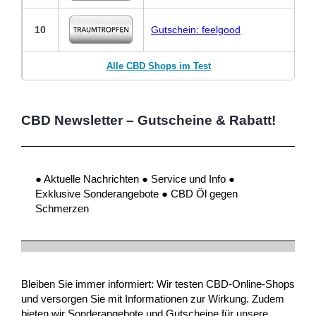
10
Gutschein: feelgood
Alle CBD Shops im Test
CBD Newsletter – Gutscheine & Rabatt!
● Aktuelle Nachrichten ● Service und Info ●
Exklusive Sonderangebote ● CBD Öl gegen
Schmerzen
Bleiben Sie immer informiert: Wir testen CBD-Online-Shops
und versorgen Sie mit Informationen zur Wirkung. Zudem
bieten wir Sonderangebote und Gutscheine für unsere