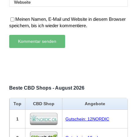
Meinen Namen, E-Mail und Website in diesem Browser
speichern, bis ich wieder kommentiere.
Beste CBD Shops - August 2026
Top
CBD Shop
Angebote
1
Gutschein: 12NORDIC