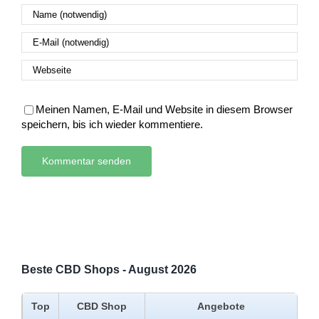
Meinen Namen, E-Mail und Website in diesem Browser
speichern, bis ich wieder kommentiere.
Beste CBD Shops - August 2026
Top
CBD Shop
Angebote