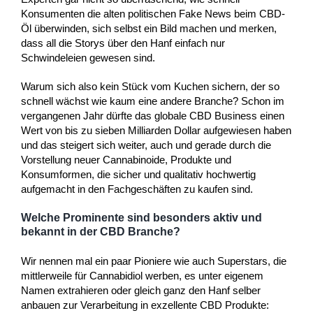
Konsumenten die alten politischen Fake News beim CBD-
Öl überwinden, sich selbst ein Bild machen und merken,
dass all die Storys über den Hanf einfach nur
Schwindeleien gewesen sind.
Warum sich also kein Stück vom Kuchen sichern, der so
schnell wächst wie kaum eine andere Branche? Schon im
vergangenen Jahr dürfte das globale CBD Business einen
Wert von bis zu sieben Milliarden Dollar aufgewiesen haben
und das steigert sich weiter, auch und gerade durch die
Vorstellung neuer Cannabinoide, Produkte und
Konsumformen, die sicher und qualitativ hochwertig
aufgemacht in den Fachgeschäften zu kaufen sind.
Welche Prominente sind besonders aktiv und
bekannt in der CBD Branche?
Wir nennen mal ein paar Pioniere wie auch Superstars, die
mittlerweile für Cannabidiol werben, es unter eigenem
Namen extrahieren oder gleich ganz den Hanf selber
anbauen zur Verarbeitung in exzellente CBD Produkte: