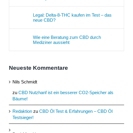
Legal: Delta-8-THC kaufen im Test – das
neue CBD?
Wie eine Beratung zum CBD durch
Mediziner aussieht
Neueste Kommentare
Nils Schmidt
zu
CBD Nutzhanf ist ein besserer CO2-Speicher als
Bäume!
Redaktion
zu
CBD Öl Test & Erfahrungen – CBD Öl
Testsieger!