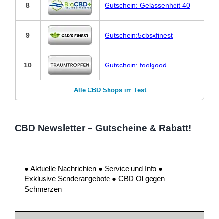
8
Gutschein: Gelassenheit 40
9
Gutschein:5cbsxfinest
10
Gutschein: feelgood
Alle CBD Shops im Test
CBD Newsletter – Gutscheine & Rabatt!
● Aktuelle Nachrichten ● Service und Info ●
Exklusive Sonderangebote ● CBD Öl gegen
Schmerzen