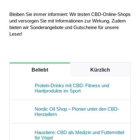
Bleiben Sie immer informiert: Wir testen CBD-Online-Shops
und versorgen Sie mit Informationen zur Wirkung. Zudem
bieten wir Sonderangebote und Gutscheine für unsere
Leser!
Beliebt
Kürzlich
Protein-Drinks mit CBD: Fitness und
Hanfprodukte im Sport
Nordic Oil Shop – Pionier unter den CBD-
Herstellern
Haustiere: CBD als Medizin und Futtermittel
für Vögel