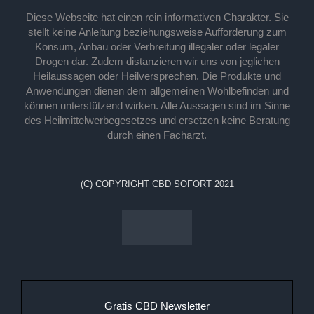
Diese Webseite hat einen rein informativen Charakter. Sie
stellt keine Anleitung beziehungsweise Aufforderung zum
Konsum, Anbau oder Verbreitung illegaler oder legaler
Drogen dar. Zudem distanzieren wir uns von jeglichen
Heilaussagen oder Heilversprechen. Die Produkte und
Anwendungen dienen dem allgemeinen Wohlbefinden und
können unterstützend wirken. Alle Aussagen sind im Sinne
des Heilmittelwerbegesetzes und ersetzen keine Beratung
durch einen Facharzt.
(C) COPYRIGHT CBD SOFORT 2021
Gratis CBD Newsletter