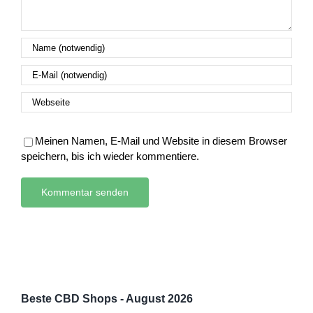
Meinen Namen, E-Mail und Website in diesem Browser
speichern, bis ich wieder kommentiere.
Beste CBD Shops - August 2026