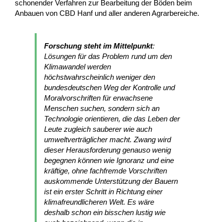
schonender Verfahren zur Bearbeitung der Böden beim
Anbauen von CBD Hanf und aller anderen Agrarbereiche.
Forschung steht im Mittelpunkt
:
Lösungen für das Problem rund um den
Klimawandel werden
höchstwahrscheinlich weniger den
bundesdeutschen Weg der Kontrolle und
Moralvorschriften für erwachsene
Menschen suchen, sondern sich an
Technologie orientieren, die das Leben der
Leute zugleich sauberer wie auch
umweltverträglicher macht. Zwang wird
dieser Herausforderung genauso wenig
begegnen können wie Ignoranz und eine
kräftige, ohne fachfremde Vorschriften
auskommende Unterstützung der Bauern
ist ein erster Schritt in Richtung einer
klimafreundlicheren Welt. Es wäre
deshalb schon ein bisschen lustig wie