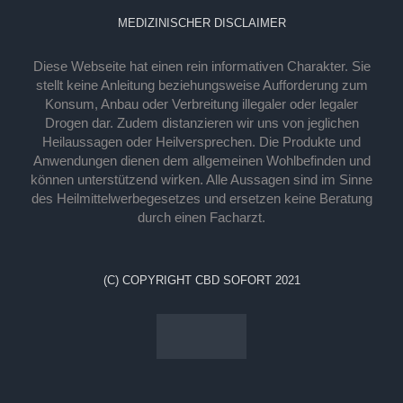
MEDIZINISCHER DISCLAIMER
Diese Webseite hat einen rein informativen Charakter. Sie
stellt keine Anleitung beziehungsweise Aufforderung zum
Konsum, Anbau oder Verbreitung illegaler oder legaler
Drogen dar. Zudem distanzieren wir uns von jeglichen
Heilaussagen oder Heilversprechen. Die Produkte und
Anwendungen dienen dem allgemeinen Wohlbefinden und
können unterstützend wirken. Alle Aussagen sind im Sinne
des Heilmittelwerbegesetzes und ersetzen keine Beratung
durch einen Facharzt.
(C) COPYRIGHT CBD SOFORT 2021