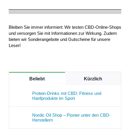
Bleiben Sie immer informiert: Wir testen CBD-Online-Shops
und versorgen Sie mit Informationen zur Wirkung. Zudem
bieten wir Sonderangebote und Gutscheine für unsere
Leser!
Beliebt
Kürzlich
Protein-Drinks mit CBD: Fitness und
Hanfprodukte im Sport
Nordic Oil Shop – Pionier unter den CBD-
Herstellern