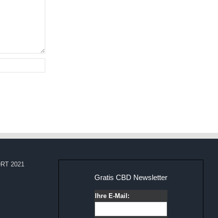
RT 2021
Gratis CBD Newsletter
Ihre E-Mail: