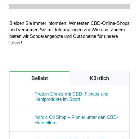
Bleiben Sie immer informiert: Wir testen CBD-Online-Shops
und versorgen Sie mit Informationen zur Wirkung. Zudem
bieten wir Sonderangebote und Gutscheine für unsere
Leser!
Beliebt
Kürzlich
Protein-Drinks mit CBD: Fitness und
Hanfprodukte im Sport
Nordic Oil Shop – Pionier unter den CBD-
Herstellern