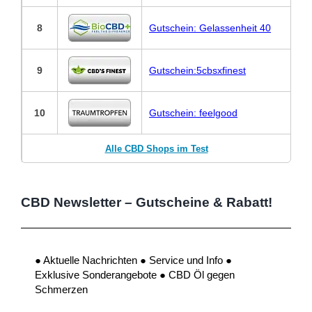
8
Gutschein: Gelassenheit 40
9
Gutschein:5cbsxfinest
10
Gutschein: feelgood
Alle CBD Shops im Test
CBD Newsletter – Gutscheine & Rabatt!
● Aktuelle Nachrichten ● Service und Info ●
Exklusive Sonderangebote ● CBD Öl gegen
Schmerzen