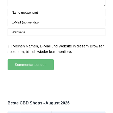
Meinen Namen, E-Mail und Website in diesem Browser
speichern, bis ich wieder kommentiere.
Beste CBD Shops - August 2026