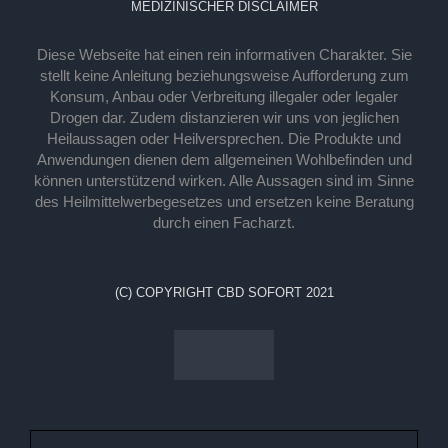
MEDIZINISCHER DISCLAIMER
Diese Webseite hat einen rein informativen Charakter. Sie
stellt keine Anleitung beziehungsweise Aufforderung zum
Konsum, Anbau oder Verbreitung illegaler oder legaler
Drogen dar. Zudem distanzieren wir uns von jeglichen
Heilaussagen oder Heilversprechen. Die Produkte und
Anwendungen dienen dem allgemeinen Wohlbefinden und
können unterstützend wirken. Alle Aussagen sind im Sinne
des Heilmittelwerbegesetzes und ersetzen keine Beratung
durch einen Facharzt.
(C) COPYRIGHT CBD SOFORT 2021