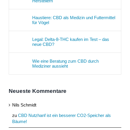
Herstellern
Haustiere: CBD als Medizin und Futtermittel
für Vögel
Legal: Delta-8-THC kaufen im Test – das
neue CBD?
Wie eine Beratung zum CBD durch
Mediziner aussieht
Neueste Kommentare
Nils Schmidt
zu
CBD Nutzhanf ist ein besserer CO2-Speicher als
Bäume!