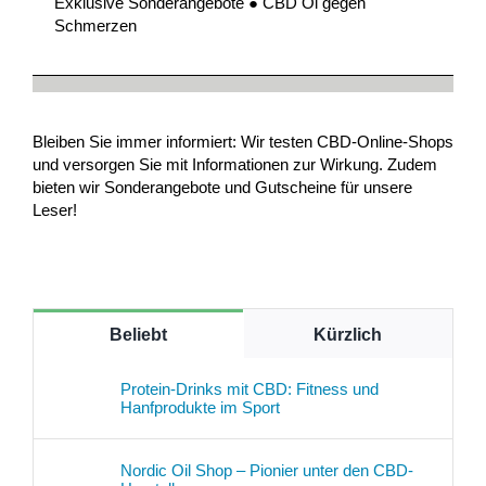
Exklusive Sonderangebote ● CBD Öl gegen
Schmerzen
Bleiben Sie immer informiert: Wir testen CBD-Online-Shops
und versorgen Sie mit Informationen zur Wirkung. Zudem
bieten wir Sonderangebote und Gutscheine für unsere
Leser!
Beliebt
Kürzlich
Protein-Drinks mit CBD: Fitness und
Hanfprodukte im Sport
Nordic Oil Shop – Pionier unter den CBD-