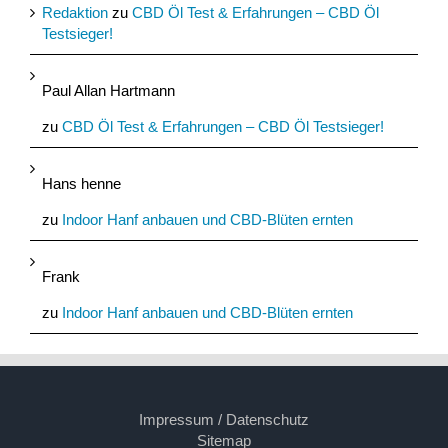
Redaktion
zu
CBD Öl Test & Erfahrungen – CBD Öl
Testsieger!
Paul Allan Hartmann
zu
CBD Öl Test & Erfahrungen – CBD Öl Testsieger!
Hans henne
zu
Indoor Hanf anbauen und CBD-Blüten ernten
Frank
zu
Indoor Hanf anbauen und CBD-Blüten ernten
Impressum / Datenschutz
Sitemap