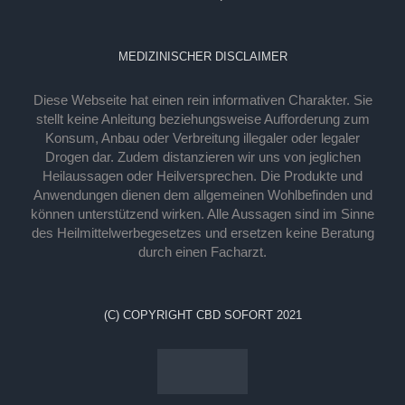
MEDIZINISCHER DISCLAIMER
Diese Webseite hat einen rein informativen Charakter. Sie
stellt keine Anleitung beziehungsweise Aufforderung zum
Konsum, Anbau oder Verbreitung illegaler oder legaler
Drogen dar. Zudem distanzieren wir uns von jeglichen
Heilaussagen oder Heilversprechen. Die Produkte und
Anwendungen dienen dem allgemeinen Wohlbefinden und
können unterstützend wirken. Alle Aussagen sind im Sinne
des Heilmittelwerbegesetzes und ersetzen keine Beratung
durch einen Facharzt.
(C) COPYRIGHT CBD SOFORT 2021