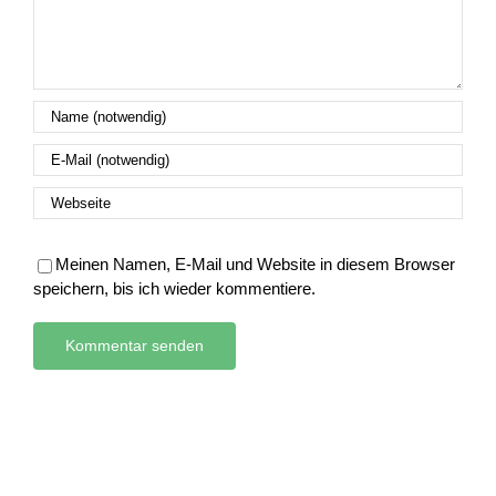
Meinen Namen, E-Mail und Website in diesem Browser
speichern, bis ich wieder kommentiere.