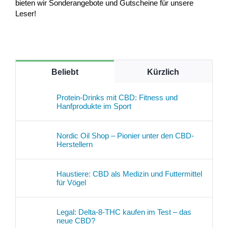
bieten wir Sonderangebote und Gutscheine für unsere
Leser!
Beliebt
Kürzlich
Protein-Drinks mit CBD: Fitness und
Hanfprodukte im Sport
Nordic Oil Shop – Pionier unter den CBD-
Herstellern
Haustiere: CBD als Medizin und Futtermittel
für Vögel
Legal: Delta-8-THC kaufen im Test – das
neue CBD?