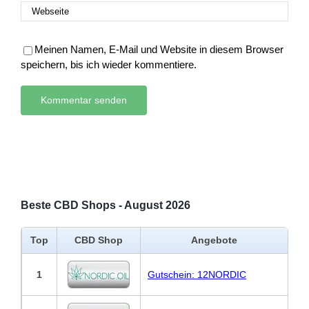
Meinen Namen, E-Mail und Website in diesem Browser
speichern, bis ich wieder kommentiere.
Beste CBD Shops - August 2026
Top
CBD Shop
Angebote
1
Gutschein: 12NORDIC