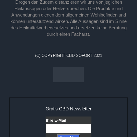
Drogen dar. Zudem distanzieren wir uns von jeglichen
Heilaussagen oder Heilversprechen. Die Produkte und
Anwendungen dienen dem allgemeinen Wohlbefinden und
können unterstützend wirken. Alle Aussagen sind im Sinne
des Heilmittelwerbegesetzes und ersetzen keine Beratung
durch einen Facharzt.
(C) COPYRIGHT CBD SOFORT 2021
Gratis CBD Newsletter
Ihre E-Mail: