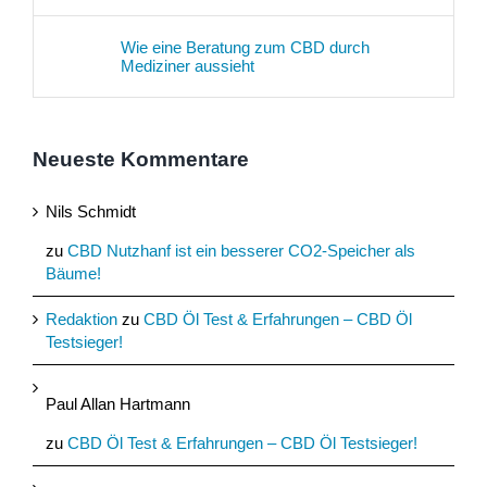
Wie eine Beratung zum CBD durch
Mediziner aussieht
Neueste Kommentare
Nils Schmidt
zu
CBD Nutzhanf ist ein besserer CO2-Speicher als
Bäume!
Redaktion
zu
CBD Öl Test & Erfahrungen – CBD Öl
Testsieger!
Paul Allan Hartmann
zu
CBD Öl Test & Erfahrungen – CBD Öl Testsieger!