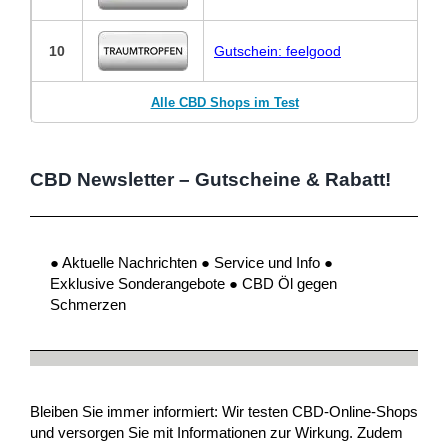
10
Gutschein: feelgood
Alle CBD Shops im Test
CBD Newsletter – Gutscheine & Rabatt!
● Aktuelle Nachrichten ● Service und Info ●
Exklusive Sonderangebote ● CBD Öl gegen
Schmerzen
Bleiben Sie immer informiert: Wir testen CBD-Online-Shops
und versorgen Sie mit Informationen zur Wirkung. Zudem