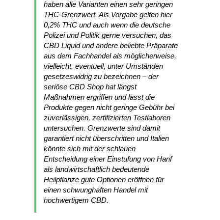
haben alle Varianten einen sehr geringen
THC-Grenzwert. Als Vorgabe gelten hier
0,2% THC und auch wenn die deutsche
Polizei und Politik gerne versuchen, das
CBD Liquid und andere beliebte Präparate
aus dem Fachhandel als möglicherweise,
vielleicht, eventuell, unter Umständen
gesetzeswidrig zu bezeichnen – der
seriöse CBD Shop hat längst
Maßnahmen ergriffen und lässt die
Produkte gegen nicht geringe Gebühr bei
zuverlässigen, zertifizierten Testlaboren
untersuchen. Grenzwerte sind damit
garantiert nicht überschritten und Italien
könnte sich mit der schlauen
Entscheidung einer Einstufung von Hanf
als landwirtschaftlich bedeutende
Heilpflanze gute Optionen eröffnen für
einen schwunghaften Handel mit
hochwertigem CBD.