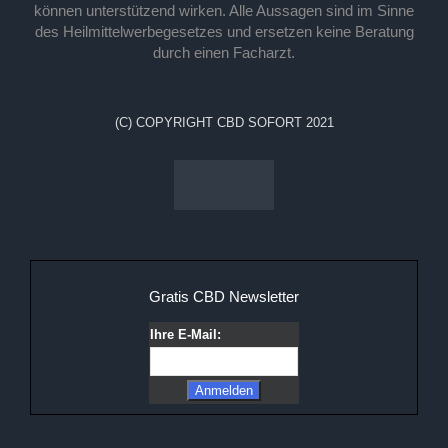
können unterstützend wirken. Alle Aussagen sind im Sinne
des Heilmittelwerbegesetzes und ersetzen keine Beratung
durch einen Facharzt.
(C) COPYRIGHT CBD SOFORT 2021
Gratis CBD Newsletter
Ihre E-Mail: