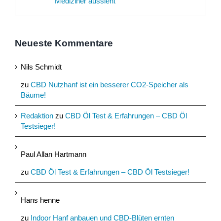
Mediziner aussieht
Neueste Kommentare
Nils Schmidt
zu
CBD Nutzhanf ist ein besserer CO2-Speicher als
Bäume!
Redaktion
zu
CBD Öl Test & Erfahrungen – CBD Öl
Testsieger!
Paul Allan Hartmann
zu
CBD Öl Test & Erfahrungen – CBD Öl Testsieger!
Hans henne
zu
Indoor Hanf anbauen und CBD-Blüten ernten