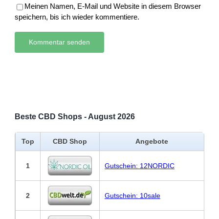
Meinen Namen, E-Mail und Website in diesem Browser
speichern, bis ich wieder kommentiere.
Beste CBD Shops - August 2026
Top
CBD Shop
Angebote
1
Gutschein: 12NORDIC
2
Gutschein: 10sale