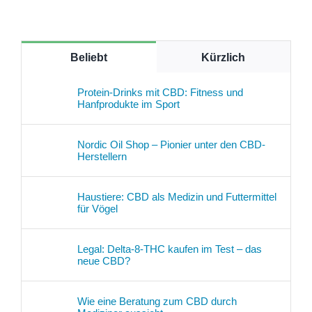
Beliebt
Kürzlich
Protein-Drinks mit CBD: Fitness und
Hanfprodukte im Sport
Nordic Oil Shop – Pionier unter den CBD-
Herstellern
Haustiere: CBD als Medizin und Futtermittel
für Vögel
Legal: Delta-8-THC kaufen im Test – das
neue CBD?
Wie eine Beratung zum CBD durch