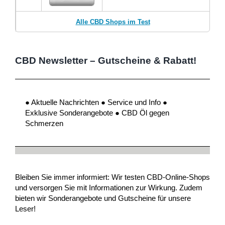
Alle CBD Shops im Test
CBD Newsletter – Gutscheine & Rabatt!
● Aktuelle Nachrichten ● Service und Info ●
Exklusive Sonderangebote ● CBD Öl gegen
Schmerzen
Bleiben Sie immer informiert: Wir testen CBD-Online-Shops
und versorgen Sie mit Informationen zur Wirkung. Zudem
bieten wir Sonderangebote und Gutscheine für unsere
Leser!