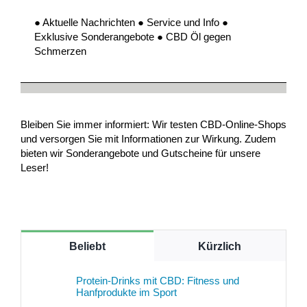
● Aktuelle Nachrichten ● Service und Info ●
Exklusive Sonderangebote ● CBD Öl gegen
Schmerzen
Bleiben Sie immer informiert: Wir testen CBD-Online-Shops
und versorgen Sie mit Informationen zur Wirkung. Zudem
bieten wir Sonderangebote und Gutscheine für unsere
Leser!
Beliebt
Kürzlich
Protein-Drinks mit CBD: Fitness und
Hanfprodukte im Sport