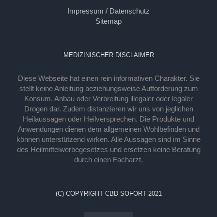
Impressum / Datenschutz
Sitemap
MEDIZINISCHER DISCLAIMER
Diese Webseite hat einen rein informativen Charakter. Sie
stellt keine Anleitung beziehungsweise Aufforderung zum
Konsum, Anbau oder Verbreitung illegaler oder legaler
Drogen dar. Zudem distanzieren wir uns von jeglichen
Heilaussagen oder Heilversprechen. Die Produkte und
Anwendungen dienen dem allgemeinen Wohlbefinden und
können unterstützend wirken. Alle Aussagen sind im Sinne
des Heilmittelwerbegesetzes und ersetzen keine Beratung
durch einen Facharzt.
(C) COPYRIGHT CBD SOFORT 2021