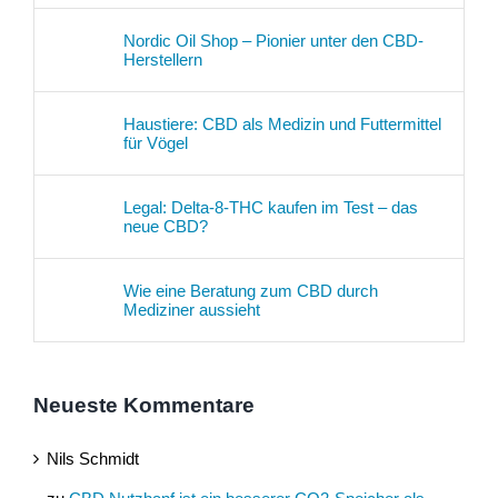
Nordic Oil Shop – Pionier unter den CBD-
Herstellern
Haustiere: CBD als Medizin und Futtermittel
für Vögel
Legal: Delta-8-THC kaufen im Test – das
neue CBD?
Wie eine Beratung zum CBD durch
Mediziner aussieht
Neueste Kommentare
Nils Schmidt