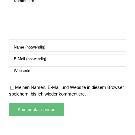
Meinen Namen, E-Mail und Website in diesem Browser
speichern, bis ich wieder kommentiere.