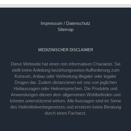
Impressum / Datenschutz
Sitemap
MEDIZINISCHER DISCLAIMER
Diese Webseite hat einen rein informativen Charakter. Sie
stellt keine Anleitung beziehungsweise Aufforderung zum
Konsum, Anbau oder Verbreitung illegaler oder legaler
Drogen dar. Zudem distanzieren wir uns von jeglichen
Heilaussagen oder Heilversprechen. Die Produkte und
Anwendungen dienen dem allgemeinen Wohlbefinden und
können unterstützend wirken. Alle Aussagen sind im Sinne
des Heilmittelwerbegesetzes und ersetzen keine Beratung
durch einen Facharzt.