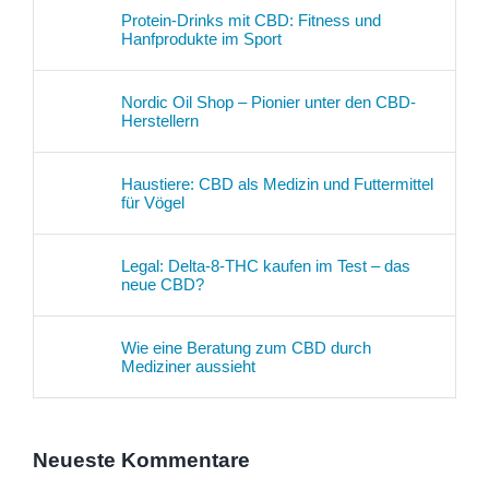
Protein-Drinks mit CBD: Fitness und
Hanfprodukte im Sport
Nordic Oil Shop – Pionier unter den CBD-
Herstellern
Haustiere: CBD als Medizin und Futtermittel
für Vögel
Legal: Delta-8-THC kaufen im Test – das
neue CBD?
Wie eine Beratung zum CBD durch
Mediziner aussieht
Neueste Kommentare