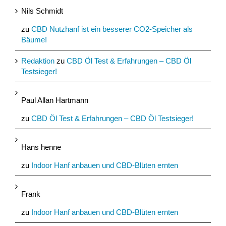
Nils Schmidt
zu
CBD Nutzhanf ist ein besserer CO2-Speicher als
Bäume!
Redaktion
zu
CBD Öl Test & Erfahrungen – CBD Öl
Testsieger!
Paul Allan Hartmann
zu
CBD Öl Test & Erfahrungen – CBD Öl Testsieger!
Hans henne
zu
Indoor Hanf anbauen und CBD-Blüten ernten
Frank
zu
Indoor Hanf anbauen und CBD-Blüten ernten