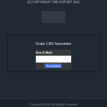
(C) COPYRIGHT CBD SOFORT 2021
Gratis CBD Newsletter
Ihre E-Mail:
Copyright 2022 | All Rights Reserved