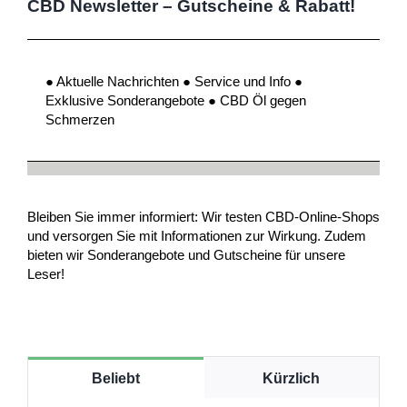
CBD Newsletter – Gutscheine & Rabatt!
● Aktuelle Nachrichten ● Service und Info ●
Exklusive Sonderangebote ● CBD Öl gegen
Schmerzen
Bleiben Sie immer informiert: Wir testen CBD-Online-Shops
und versorgen Sie mit Informationen zur Wirkung. Zudem
bieten wir Sonderangebote und Gutscheine für unsere
Leser!
Beliebt
Kürzlich