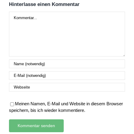
Hinterlasse einen Kommentar
Kommentar
Meinen Namen, E-Mail und Website in diesem Browser
speichern, bis ich wieder kommentiere.