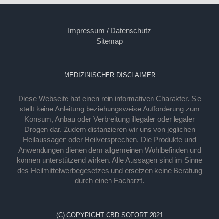
Impressum / Datenschutz
Sitemap
MEDIZINISCHER DISCLAIMER
Diese Webseite hat einen rein informativen Charakter. Sie
stellt keine Anleitung beziehungsweise Aufforderung zum
Konsum, Anbau oder Verbreitung illegaler oder legaler
Drogen dar. Zudem distanzieren wir uns von jeglichen
Heilaussagen oder Heilversprechen. Die Produkte und
Anwendungen dienen dem allgemeinen Wohlbefinden und
können unterstützend wirken. Alle Aussagen sind im Sinne
des Heilmittelwerbegesetzes und ersetzen keine Beratung
durch einen Facharzt.
(C) COPYRIGHT CBD SOFORT 2021