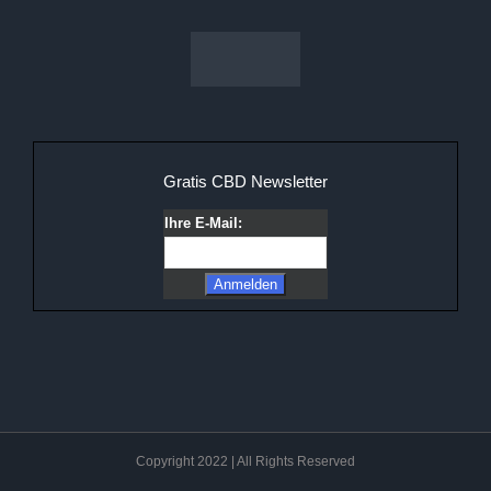
Gratis CBD Newsletter
Ihre E-Mail:
Copyright 2022 | All Rights Reserved