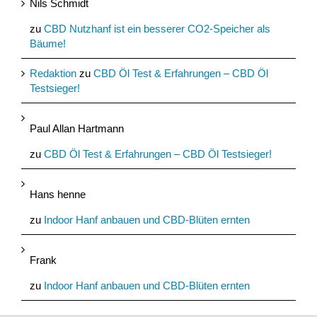
Nils Schmidt
zu
CBD Nutzhanf ist ein besserer CO2-Speicher als
Bäume!
Redaktion
zu
CBD Öl Test & Erfahrungen – CBD Öl
Testsieger!
Paul Allan Hartmann
zu
CBD Öl Test & Erfahrungen – CBD Öl Testsieger!
Hans henne
zu
Indoor Hanf anbauen und CBD-Blüten ernten
Frank
zu
Indoor Hanf anbauen und CBD-Blüten ernten