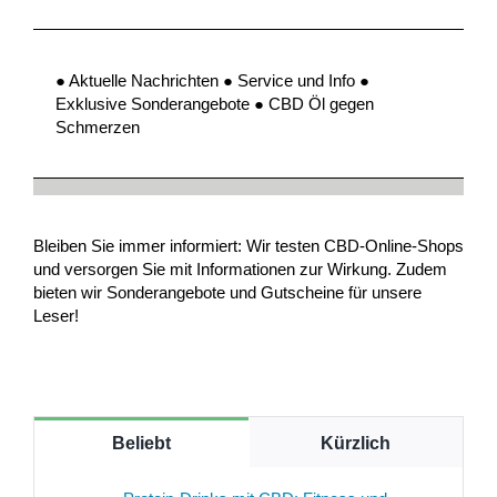
● Aktuelle Nachrichten ● Service und Info ●
Exklusive Sonderangebote ● CBD Öl gegen
Schmerzen
Bleiben Sie immer informiert: Wir testen CBD-Online-Shops
und versorgen Sie mit Informationen zur Wirkung. Zudem
bieten wir Sonderangebote und Gutscheine für unsere
Leser!
Beliebt
Kürzlich