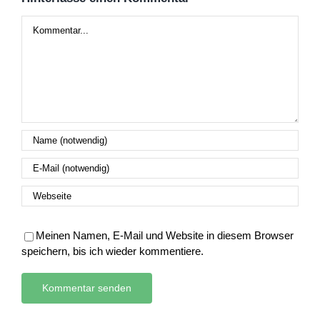
Kommentar
Meinen Namen, E-Mail und Website in diesem Browser
speichern, bis ich wieder kommentiere.