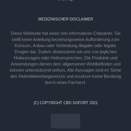
MEDIZINISCHER DISCLAIMER
Diese Webseite hat einen rein informativen Charakter. Sie
stellt keine Anleitung beziehungsweise Aufforderung zum
Konsum, Anbau oder Verbreitung illegaler oder legaler
Drogen dar. Zudem distanzieren wir uns von jeglichen
Heilaussagen oder Heilversprechen. Die Produkte und
Anwendungen dienen dem allgemeinen Wohlbefinden und
können unterstützend wirken. Alle Aussagen sind im Sinne
des Heilmittelwerbegesetzes und ersetzen keine Beratung
durch einen Facharzt.
(C) COPYRIGHT CBD SOFORT 2021