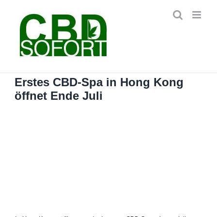
Zum
Inhalt
springen
Erstes CBD-Spa in Hong Kong
öffnet Ende Juli