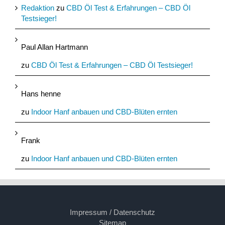
Redaktion
zu
CBD Öl Test & Erfahrungen – CBD Öl
Testsieger!
Paul Allan Hartmann
zu
CBD Öl Test & Erfahrungen – CBD Öl Testsieger!
Hans henne
zu
Indoor Hanf anbauen und CBD-Blüten ernten
Frank
zu
Indoor Hanf anbauen und CBD-Blüten ernten
Impressum / Datenschutz
Sitemap