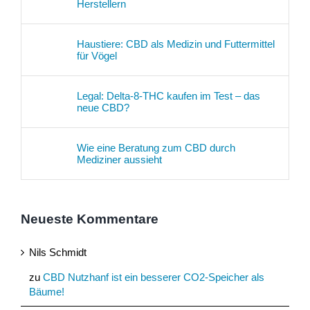
Herstellern
Haustiere: CBD als Medizin und Futtermittel
für Vögel
Legal: Delta-8-THC kaufen im Test – das
neue CBD?
Wie eine Beratung zum CBD durch
Mediziner aussieht
Neueste Kommentare
Nils Schmidt
zu
CBD Nutzhanf ist ein besserer CO2-Speicher als
Bäume!