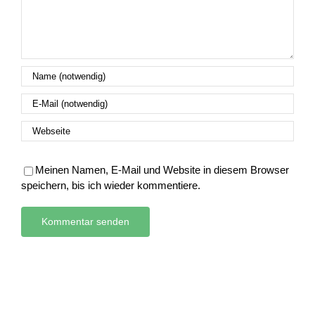
Meinen Namen, E-Mail und Website in diesem Browser
speichern, bis ich wieder kommentiere.