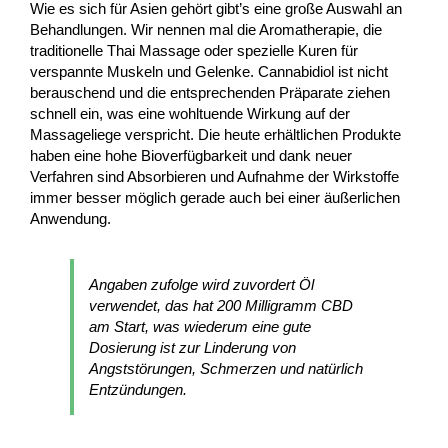
Wie es sich für Asien gehört gibt’s eine große Auswahl an
Behandlungen. Wir nennen mal die Aromatherapie, die
traditionelle Thai Massage oder spezielle Kuren für
verspannte Muskeln und Gelenke. Cannabidiol ist nicht
berauschend und die entsprechenden Präparate ziehen
schnell ein, was eine wohltuende Wirkung auf der
Massageliege verspricht. Die heute erhältlichen Produkte
haben eine hohe Bioverfügbarkeit und dank neuer
Verfahren sind Absorbieren und Aufnahme der Wirkstoffe
immer besser möglich gerade auch bei einer äußerlichen
Anwendung.
Angaben zufolge wird zuvordert Öl
verwendet, das hat 200 Milligramm CBD
am Start, was wiederum eine gute
Dosierung ist zur Linderung von
Angststörungen, Schmerzen und natürlich
Entzündungen.