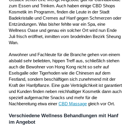
zum Essen und Trinken. Auch haben einige CBD Shops
Kosmetik im Programm, finden die Leute in der Stadt
Badekristalle und Cremes auf Hanf gegen Schmerzen oder
Entzündungen. Was bisher fehlte war ein Spa, eine
Wellness Oase und genau ein solcher Ort wird nun Ende
Juli frisch eröffnet, inmitten vom brodelnden Bezirk Sheung
Wan.
Anwohner und Fachleute für die Branche gehen von einem
alsbald sehr beliebten, hippen Treff aus, schließlich stehen
auch die Bewohner von Hong Kong nicht so sehr auf
Eselsgalle oder Tigerhoden wie die Chinesen auf dem
Festland, sondern beschäftigen sich zunehmend mit der
Kraft der Hanfpflanze. Eine gute Verträglichkeit ist garantiert
und Kunden finden neben reichhaltiger Kosmetik dann auch
speziell aufgemachte Snacks und mehr für die
Nachbereitung etwa einer
CBD Massage
gleich vor Ort.
Verschiedene Wellness Behandlungen mit Hanf
im Angebot