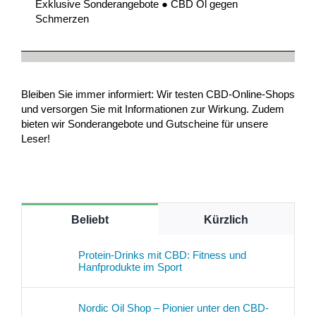
Exklusive Sonderangebote ● CBD Öl gegen
Schmerzen
Bleiben Sie immer informiert: Wir testen CBD-Online-Shops
und versorgen Sie mit Informationen zur Wirkung. Zudem
bieten wir Sonderangebote und Gutscheine für unsere
Leser!
Beliebt
Kürzlich
Protein-Drinks mit CBD: Fitness und
Hanfprodukte im Sport
Nordic Oil Shop – Pionier unter den CBD-