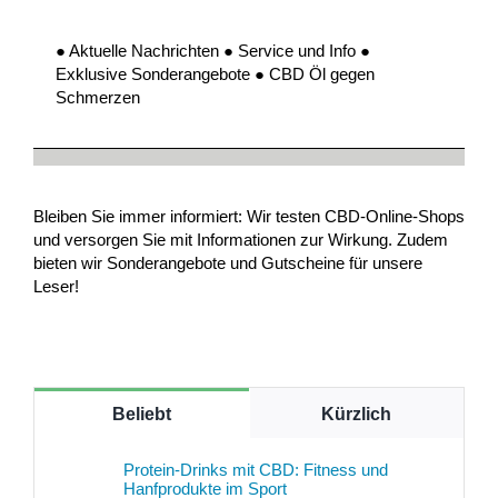
● Aktuelle Nachrichten ● Service und Info ●
Exklusive Sonderangebote ● CBD Öl gegen
Schmerzen
Bleiben Sie immer informiert: Wir testen CBD-Online-Shops
und versorgen Sie mit Informationen zur Wirkung. Zudem
bieten wir Sonderangebote und Gutscheine für unsere
Leser!
Beliebt
Kürzlich
Protein-Drinks mit CBD: Fitness und
Hanfprodukte im Sport