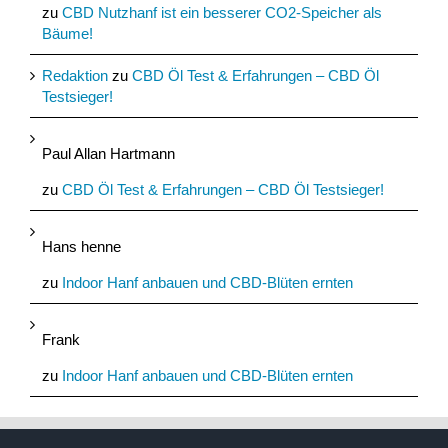
zu
CBD Nutzhanf ist ein besserer CO2-Speicher als
Bäume!
Redaktion
zu
CBD Öl Test & Erfahrungen – CBD Öl
Testsieger!
Paul Allan Hartmann
zu
CBD Öl Test & Erfahrungen – CBD Öl Testsieger!
Hans henne
zu
Indoor Hanf anbauen und CBD-Blüten ernten
Frank
zu
Indoor Hanf anbauen und CBD-Blüten ernten