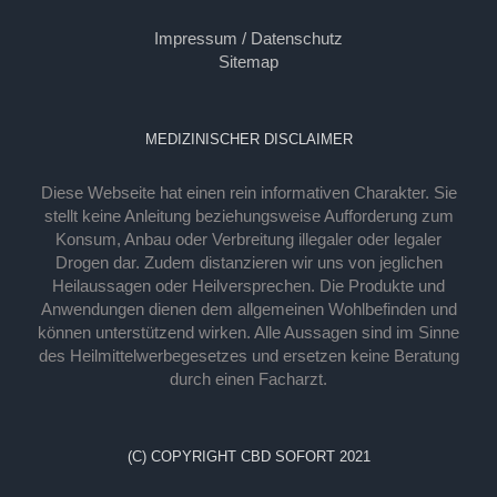
Impressum / Datenschutz
Sitemap
MEDIZINISCHER DISCLAIMER
Diese Webseite hat einen rein informativen Charakter. Sie
stellt keine Anleitung beziehungsweise Aufforderung zum
Konsum, Anbau oder Verbreitung illegaler oder legaler
Drogen dar. Zudem distanzieren wir uns von jeglichen
Heilaussagen oder Heilversprechen. Die Produkte und
Anwendungen dienen dem allgemeinen Wohlbefinden und
können unterstützend wirken. Alle Aussagen sind im Sinne
des Heilmittelwerbegesetzes und ersetzen keine Beratung
durch einen Facharzt.
(C) COPYRIGHT CBD SOFORT 2021