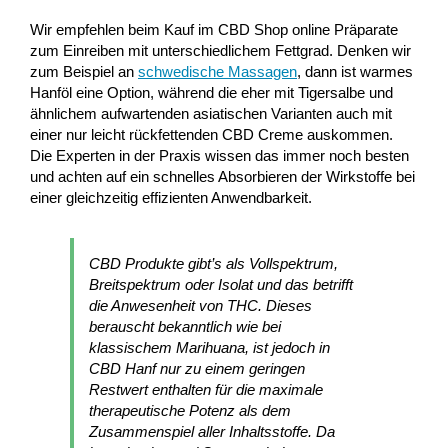
Wir empfehlen beim Kauf im CBD Shop online Präparate
zum Einreiben mit unterschiedlichem Fettgrad. Denken wir
zum Beispiel an
schwedische Massagen
, dann ist warmes
Hanföl eine Option, während die eher mit Tigersalbe und
ähnlichem aufwartenden asiatischen Varianten auch mit
einer nur leicht rückfettenden CBD Creme auskommen.
Die Experten in der Praxis wissen das immer noch besten
und achten auf ein schnelles Absorbieren der Wirkstoffe bei
einer gleichzeitig effizienten Anwendbarkeit.
CBD Produkte gibt’s als Vollspektrum,
Breitspektrum oder Isolat und das betrifft
die Anwesenheit von THC. Dieses
berauscht bekanntlich wie bei
klassischem Marihuana, ist jedoch in
CBD Hanf nur zu einem geringen
Restwert enthalten für die maximale
therapeutische Potenz als dem
Zusammenspiel aller Inhaltsstoffe. Da