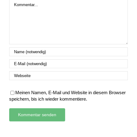
Kommentar
Meinen Namen, E-Mail und Website in diesem Browser
speichern, bis ich wieder kommentiere.