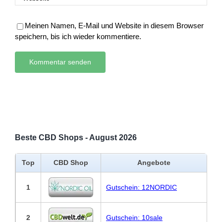
Meinen Namen, E-Mail und Website in diesem Browser
speichern, bis ich wieder kommentiere.
Beste CBD Shops - August 2026
Top
CBD Shop
Angebote
1
Gutschein: 12NORDIC
2
Gutschein: 10sale