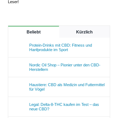
Leser!
Beliebt
Kürzlich
Protein-Drinks mit CBD: Fitness und
Hanfprodukte im Sport
Nordic Oil Shop – Pionier unter den CBD-
Herstellern
Haustiere: CBD als Medizin und Futtermittel
für Vögel
Legal: Delta-8-THC kaufen im Test – das
neue CBD?