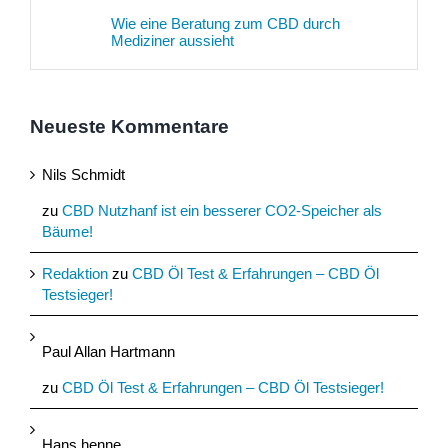
Wie eine Beratung zum CBD durch
Mediziner aussieht
Neueste Kommentare
Nils Schmidt
zu
CBD Nutzhanf ist ein besserer CO2-Speicher als
Bäume!
Redaktion
zu
CBD Öl Test & Erfahrungen – CBD Öl
Testsieger!
Paul Allan Hartmann
zu
CBD Öl Test & Erfahrungen – CBD Öl Testsieger!
Hans henne