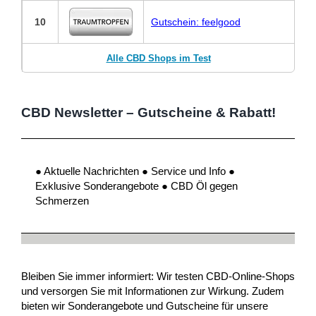
10
Gutschein: feelgood
Alle CBD Shops im Test
CBD Newsletter – Gutscheine & Rabatt!
● Aktuelle Nachrichten ● Service und Info ●
Exklusive Sonderangebote ● CBD Öl gegen
Schmerzen
Bleiben Sie immer informiert: Wir testen CBD-Online-Shops
und versorgen Sie mit Informationen zur Wirkung. Zudem
bieten wir Sonderangebote und Gutscheine für unsere