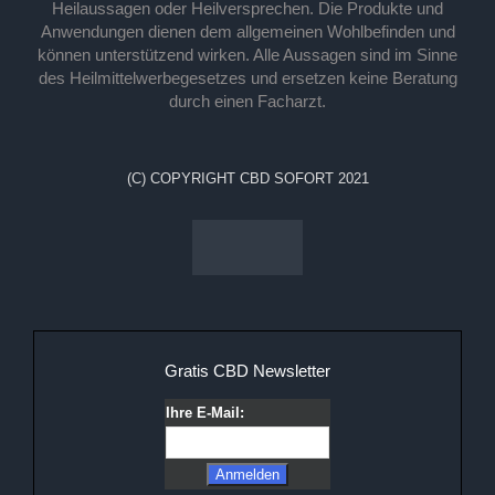
Heilaussagen oder Heilversprechen. Die Produkte und
Anwendungen dienen dem allgemeinen Wohlbefinden und
können unterstützend wirken. Alle Aussagen sind im Sinne
des Heilmittelwerbegesetzes und ersetzen keine Beratung
durch einen Facharzt.
(C) COPYRIGHT CBD SOFORT 2021
Gratis CBD Newsletter
Ihre E-Mail: