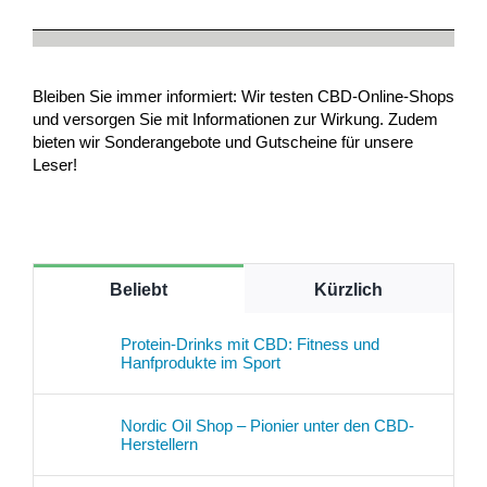
Bleiben Sie immer informiert: Wir testen CBD-Online-Shops
und versorgen Sie mit Informationen zur Wirkung. Zudem
bieten wir Sonderangebote und Gutscheine für unsere
Leser!
Beliebt
Kürzlich
Protein-Drinks mit CBD: Fitness und
Hanfprodukte im Sport
Nordic Oil Shop – Pionier unter den CBD-
Herstellern