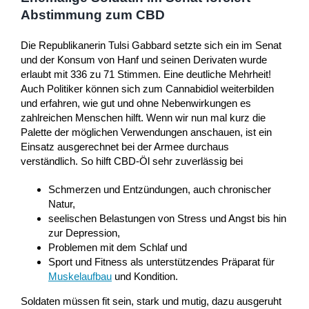
Abstimmung zum CBD
Die Republikanerin Tulsi Gabbard setzte sich ein im Senat
und der Konsum von Hanf und seinen Derivaten wurde
erlaubt mit 336 zu 71 Stimmen. Eine deutliche Mehrheit!
Auch Politiker können sich zum Cannabidiol weiterbilden
und erfahren, wie gut und ohne Nebenwirkungen es
zahlreichen Menschen hilft. Wenn wir nun mal kurz die
Palette der möglichen Verwendungen anschauen, ist ein
Einsatz ausgerechnet bei der Armee durchaus
verständlich. So hilft CBD-Öl sehr zuverlässig bei
Schmerzen und Entzündungen, auch chronischer
Natur,
seelischen Belastungen von Stress und Angst bis hin
zur Depression,
Problemen mit dem Schlaf und
Sport und Fitness als unterstützendes Präparat für
Muskelaufbau
und Kondition.
Soldaten müssen fit sein, stark und mutig, dazu ausgeruht