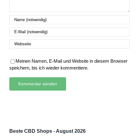
Meinen Namen, E-Mail und Website in diesem Browser
speichern, bis ich wieder kommentiere.
Beste CBD Shops - August 2026