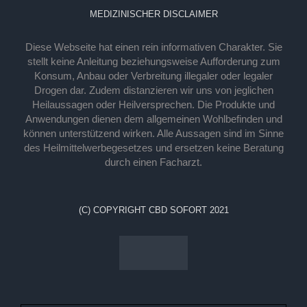
MEDIZINISCHER DISCLAIMER
Diese Webseite hat einen rein informativen Charakter. Sie
stellt keine Anleitung beziehungsweise Aufforderung zum
Konsum, Anbau oder Verbreitung illegaler oder legaler
Drogen dar. Zudem distanzieren wir uns von jeglichen
Heilaussagen oder Heilversprechen. Die Produkte und
Anwendungen dienen dem allgemeinen Wohlbefinden und
können unterstützend wirken. Alle Aussagen sind im Sinne
des Heilmittelwerbegesetzes und ersetzen keine Beratung
durch einen Facharzt.
(C) COPYRIGHT CBD SOFORT 2021