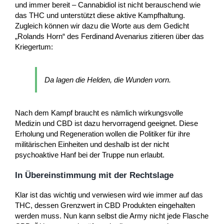
und immer bereit – Cannabidiol ist nicht berauschend wie
das THC und unterstützt diese aktive Kampfhaltung.
Zugleich können wir dazu die Worte aus dem Gedicht
„Rolands Horn“ des Ferdinand Avenarius zitieren über das
Kriegertum:
Da lagen die Helden, die Wunden vorn.
Nach dem Kampf braucht es nämlich wirkungsvolle
Medizin und CBD ist dazu hervorragend geeignet. Diese
Erholung und Regeneration wollen die Politiker für ihre
militärischen Einheiten und deshalb ist der nicht
psychoaktive Hanf bei der Truppe nun erlaubt.
In Übereinstimmung mit der Rechtslage
Klar ist das wichtig und verwiesen wird wie immer auf das
THC, dessen Grenzwert in CBD Produkten eingehalten
werden muss. Nun kann selbst die Army nicht jede Flasche