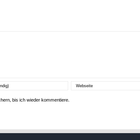
ern, bis ich wieder kommentiere.