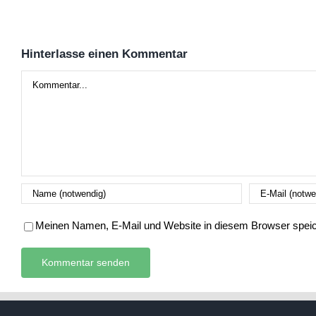
Hinterlasse einen Kommentar
Kommentar
Meinen Namen, E-Mail und Website in diesem Browser speich