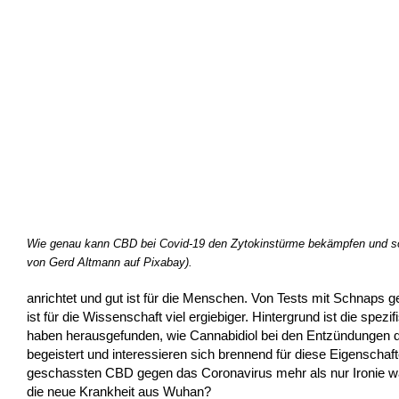
Wie genau kann CBD bei Covid-19 den Zytokinstürme bekämpfen und som
von Gerd Altmann auf Pixabay).
anrichtet und gut ist für die Menschen. Von Tests mit Schnaps g
ist für die Wissenschaft viel ergiebiger. Hintergrund ist die s
haben herausgefunden, wie Cannabidiol bei den Entzündungen d
begeistert und interessieren sich brennend für diese Eigenschaft
geschassten CBD gegen das Coronavirus mehr als nur Ironie w
die neue Krankheit aus Wuhan?