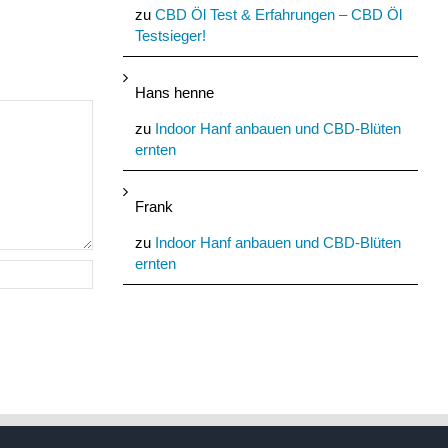
Kommentare
zu
CBD Öl Test & Erfahrungen – CBD Öl
Testsieger!
Hans henne
zu
Indoor Hanf anbauen und CBD-Blüten
ernten
Frank
zu
Indoor Hanf anbauen und CBD-Blüten
ernten