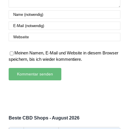
Meinen Namen, E-Mail und Website in diesem Browser
speichern, bis ich wieder kommentiere.
Beste CBD Shops - August 2026