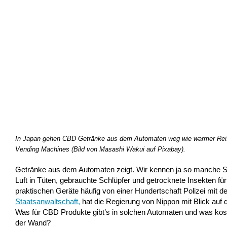
In Japan gehen CBD Getränke aus dem Automaten weg wie warmer Reis 
Vending Machines (Bild von Masashi Wakui auf Pixabay).
Getränke aus dem Automaten zeigt. Wir kennen ja so manche Sto
Luft in Tüten, gebrauchte Schlüpfer und getrocknete Insekten 
praktischen Geräte häufig von einer Hundertschaft Polizei mit 
Staatsanwaltschaft
,
hat die Regierung von Nippon mit Blick auf
Was für CBD Produkte gibt’s in solchen Automaten und was ko
der Wand?