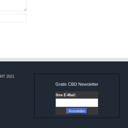
RT 2021
Gratis CBD Newsletter
Ihre E-Mail: