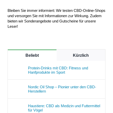
Bleiben Sie immer informiert: Wir testen CBD-Online-Shops
und versorgen Sie mit Informationen zur Wirkung. Zudem
bieten wir Sonderangebote und Gutscheine für unsere
Leser!
Beliebt
Kürzlich
Protein-Drinks mit CBD: Fitness und
Hanfprodukte im Sport
Nordic Oil Shop – Pionier unter den CBD-
Herstellern
Haustiere: CBD als Medizin und Futtermittel
für Vögel