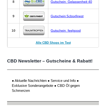
8
Gutschein: Gelassenheit 40
9
Gutschein:5cbsxfinest
10
Gutschein: feelgood
Alle CBD Shops im Test
CBD Newsletter – Gutscheine & Rabatt!
● Aktuelle Nachrichten ● Service und Info ●
Exklusive Sonderangebote ● CBD Öl gegen
Schmerzen