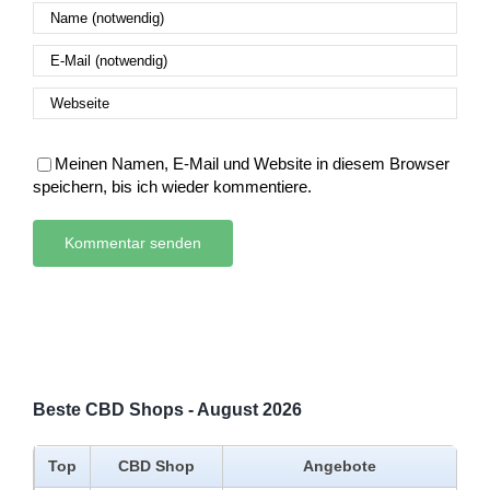
Meinen Namen, E-Mail und Website in diesem Browser
speichern, bis ich wieder kommentiere.
Beste CBD Shops - August 2026
Top
CBD Shop
Angebote