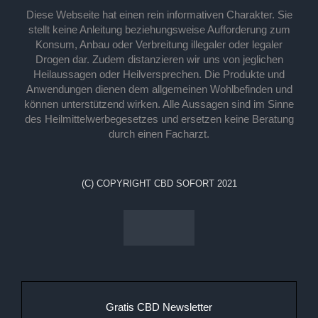
Diese Webseite hat einen rein informativen Charakter. Sie
stellt keine Anleitung beziehungsweise Aufforderung zum
Konsum, Anbau oder Verbreitung illegaler oder legaler
Drogen dar. Zudem distanzieren wir uns von jeglichen
Heilaussagen oder Heilversprechen. Die Produkte und
Anwendungen dienen dem allgemeinen Wohlbefinden und
können unterstützend wirken. Alle Aussagen sind im Sinne
des Heilmittelwerbegesetzes und ersetzen keine Beratung
durch einen Facharzt.
(C) COPYRIGHT CBD SOFORT 2021
Gratis CBD Newsletter