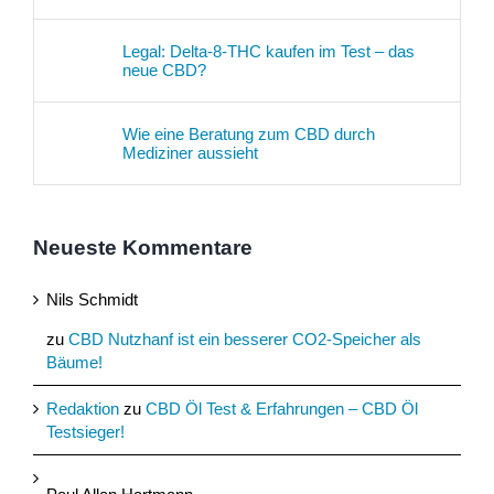
Legal: Delta-8-THC kaufen im Test – das
neue CBD?
Wie eine Beratung zum CBD durch
Mediziner aussieht
Neueste Kommentare
Nils Schmidt
zu
CBD Nutzhanf ist ein besserer CO2-Speicher als
Bäume!
Redaktion
zu
CBD Öl Test & Erfahrungen – CBD Öl
Testsieger!