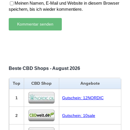
Meinen Namen, E-Mail und Website in diesem Browser
speichern, bis ich wieder kommentiere.
Beste CBD Shops - August 2026
Top
CBD Shop
Angebote
1
Gutschein: 12NORDIC
2
Gutschein: 10sale