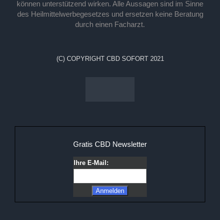
können unterstützend wirken. Alle Aussagen sind im Sinne
des Heilmittelwerbegesetzes und ersetzen keine Beratung
durch einen Facharzt.
(C) COPYRIGHT CBD SOFORT 2021
Gratis CBD Newsletter
Ihre E-Mail: