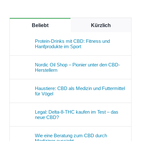
Beliebt
Kürzlich
Protein-Drinks mit CBD: Fitness und
Hanfprodukte im Sport
Nordic Oil Shop – Pionier unter den CBD-
Herstellern
Haustiere: CBD als Medizin und Futtermittel
für Vögel
Legal: Delta-8-THC kaufen im Test – das
neue CBD?
Wie eine Beratung zum CBD durch
Mediziner aussieht