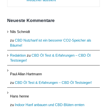
Neueste Kommentare
Nils Schmidt
zu
CBD Nutzhanf ist ein besserer CO2-Speicher als
Bäume!
Redaktion
zu
CBD Öl Test & Erfahrungen – CBD Öl
Testsieger!
Paul Allan Hartmann
zu
CBD Öl Test & Erfahrungen – CBD Öl Testsieger!
Hans henne
zu
Indoor Hanf anbauen und CBD-Blüten ernten