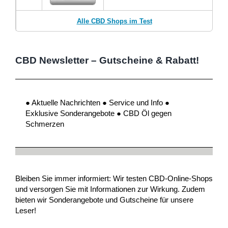
Alle CBD Shops im Test
CBD Newsletter – Gutscheine & Rabatt!
● Aktuelle Nachrichten ● Service und Info ●
Exklusive Sonderangebote ● CBD Öl gegen
Schmerzen
Bleiben Sie immer informiert: Wir testen CBD-Online-Shops
und versorgen Sie mit Informationen zur Wirkung. Zudem
bieten wir Sonderangebote und Gutscheine für unsere
Leser!