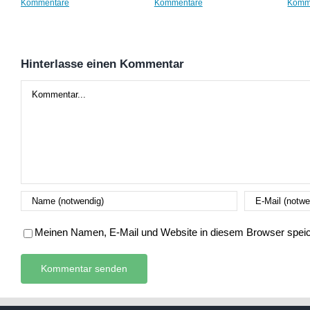
Kommentare
Kommentare
Komm
Hinterlasse einen Kommentar
Kommentar
Meinen Namen, E-Mail und Website in diesem Browser speich