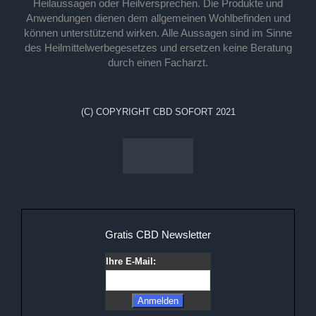
Heilaussagen oder Heilversprechen. Die Produkte und
Anwendungen dienen dem allgemeinen Wohlbefinden und
können unterstützend wirken. Alle Aussagen sind im Sinne
des Heilmittelwerbegesetzes und ersetzen keine Beratung
durch einen Facharzt.
(C) COPYRIGHT CBD SOFORT 2021
Gratis CBD Newsletter
Ihre E-Mail: