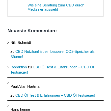
Wie eine Beratung zum CBD durch
Mediziner aussieht
Neueste Kommentare
Nils Schmidt
zu
CBD Nutzhanf ist ein besserer CO2-Speicher als
Bäume!
Redaktion
zu
CBD Öl Test & Erfahrungen – CBD Öl
Testsieger!
Paul Allan Hartmann
zu
CBD Öl Test & Erfahrungen – CBD Öl Testsieger!
Hans henne