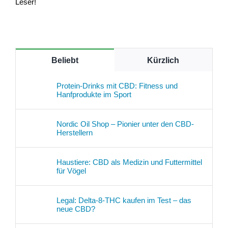
Leser!
Beliebt
Kürzlich
Protein-Drinks mit CBD: Fitness und
Hanfprodukte im Sport
Nordic Oil Shop – Pionier unter den CBD-
Herstellern
Haustiere: CBD als Medizin und Futtermittel
für Vögel
Legal: Delta-8-THC kaufen im Test – das
neue CBD?