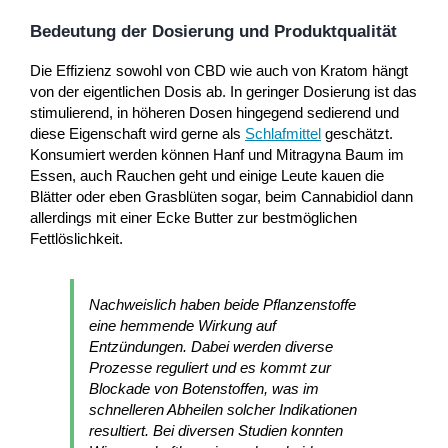
Bedeutung der Dosierung und Produktqualität
Die Effizienz sowohl von CBD wie auch von Kratom hängt
von der eigentlichen Dosis ab. In geringer Dosierung ist das
stimulierend, in höheren Dosen hingegend sedierend und
diese Eigenschaft wird gerne als
Schlafmittel
geschätzt.
Konsumiert werden können Hanf und Mitragyna Baum im
Essen, auch Rauchen geht und einige Leute kauen die
Blätter oder eben Grasblüten sogar, beim Cannabidiol dann
allerdings mit einer Ecke Butter zur bestmöglichen
Fettlöslichkeit.
Nachweislich haben beide Pflanzenstoffe
eine hemmende Wirkung auf
Entzündungen. Dabei werden diverse
Prozesse reguliert und es kommt zur
Blockade von Botenstoffen, was im
schnelleren Abheilen solcher Indikationen
resultiert. Bei diversen Studien konnten