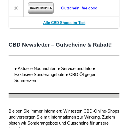
10
Gutschein: feelgood
Alle CBD Shops im Test
CBD Newsletter – Gutscheine & Rabatt!
● Aktuelle Nachrichten ● Service und Info ●
Exklusive Sonderangebote ● CBD Öl gegen
Schmerzen
Bleiben Sie immer informiert: Wir testen CBD-Online-Shops
und versorgen Sie mit Informationen zur Wirkung. Zudem
bieten wir Sonderangebote und Gutscheine für unsere