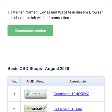
Meinen Namen, E-Mail und Website in diesem Browser
speichern, bis ich wieder kommentiere.
Beste CBD Shops - August 2026
Top
CBD Shop
Angebote
1
Gutschein: 12NORDIC
2
Gutschein: 10sale