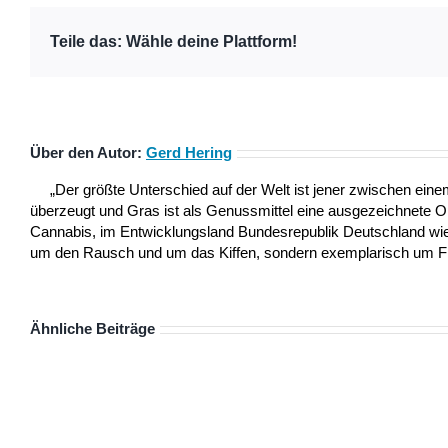
Teile das: Wähle deine Plattform!
Über den Autor:
Gerd Hering
„Der größte Unterschied auf der Welt ist jener zwischen ei
überzeugt und Gras ist als Genussmittel eine ausgezeichnete 
Cannabis, im Entwicklungsland Bundesrepublik Deutschland wie a
um den Rausch und um das Kiffen, sondern exemplarisch um Frei
Ähnliche Beiträge