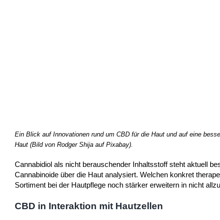
Ein Blick auf Innovationen rund um CBD für die Haut und auf eine besse
Haut (Bild von Rodger Shija auf Pixabay).
Cannabidiol als nicht berauschender Inhaltsstoff steht aktuell 
Cannabinoide über die Haut analysiert. Welchen konkret therap
Sortiment bei der Hautpflege noch stärker erweitern in nicht allz
CBD in Interaktion mit Hautzellen