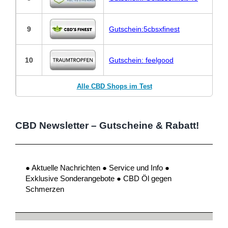
9
Gutschein:5cbsxfinest
10
Gutschein: feelgood
Alle CBD Shops im Test
CBD Newsletter – Gutscheine & Rabatt!
● Aktuelle Nachrichten ● Service und Info ●
Exklusive Sonderangebote ● CBD Öl gegen
Schmerzen