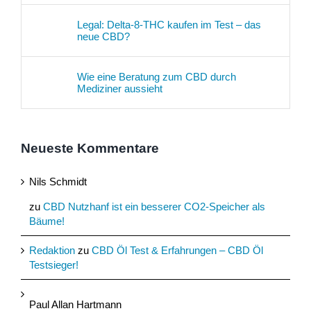
Legal: Delta-8-THC kaufen im Test – das
neue CBD?
Wie eine Beratung zum CBD durch
Mediziner aussieht
Neueste Kommentare
Nils Schmidt
zu
CBD Nutzhanf ist ein besserer CO2-Speicher als
Bäume!
Redaktion
zu
CBD Öl Test & Erfahrungen – CBD Öl
Testsieger!
Paul Allan Hartmann