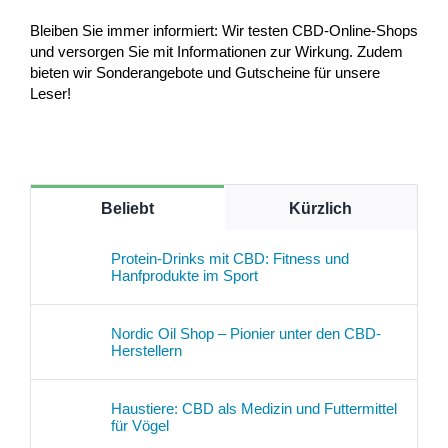
Bleiben Sie immer informiert: Wir testen CBD-Online-Shops
und versorgen Sie mit Informationen zur Wirkung. Zudem
bieten wir Sonderangebote und Gutscheine für unsere
Leser!
Beliebt
Kürzlich
Protein-Drinks mit CBD: Fitness und
Hanfprodukte im Sport
Nordic Oil Shop – Pionier unter den CBD-
Herstellern
Haustiere: CBD als Medizin und Futtermittel
für Vögel