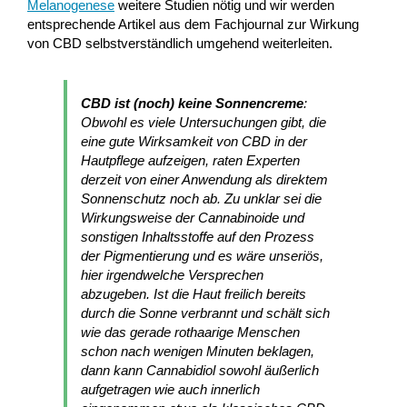
Melanogenese
weitere Studien nötig und wir werden
entsprechende Artikel aus dem Fachjournal zur Wirkung
von CBD selbstverständlich umgehend weiterleiten.
CBD ist (noch) keine Sonnencreme
:
Obwohl es viele Untersuchungen gibt, die
eine gute Wirksamkeit von CBD in der
Hautpflege aufzeigen, raten Experten
derzeit von einer Anwendung als direktem
Sonnenschutz noch ab. Zu unklar sei die
Wirkungsweise der Cannabinoide und
sonstigen Inhaltsstoffe auf den Prozess
der Pigmentierung und es wäre unseriös,
hier irgendwelche Versprechen
abzugeben. Ist die Haut freilich bereits
durch die Sonne verbrannt und schält sich
wie das gerade rothaarige Menschen
schon nach wenigen Minuten beklagen,
dann kann Cannabidiol sowohl äußerlich
aufgetragen wie auch innerlich