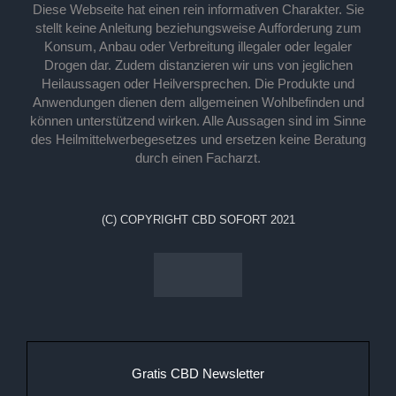
Diese Webseite hat einen rein informativen Charakter. Sie
stellt keine Anleitung beziehungsweise Aufforderung zum
Konsum, Anbau oder Verbreitung illegaler oder legaler
Drogen dar. Zudem distanzieren wir uns von jeglichen
Heilaussagen oder Heilversprechen. Die Produkte und
Anwendungen dienen dem allgemeinen Wohlbefinden und
können unterstützend wirken. Alle Aussagen sind im Sinne
des Heilmittelwerbegesetzes und ersetzen keine Beratung
durch einen Facharzt.
(C) COPYRIGHT CBD SOFORT 2021
Gratis CBD Newsletter