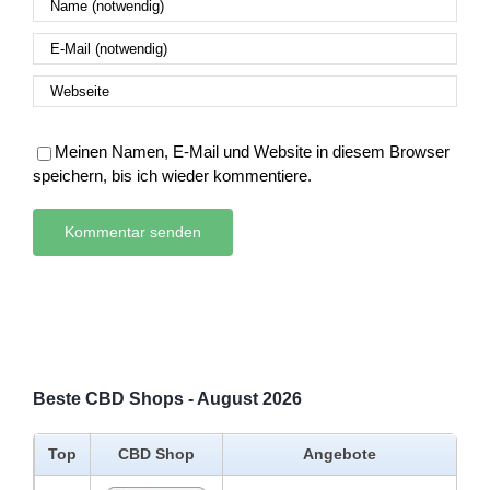
Meinen Namen, E-Mail und Website in diesem Browser
speichern, bis ich wieder kommentiere.
Beste CBD Shops - August 2026
Top
CBD Shop
Angebote