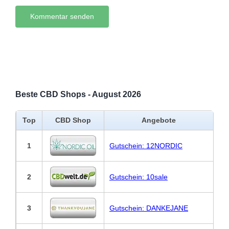
Beste CBD Shops - August 2026
Top
CBD Shop
Angebote
1
Gutschein: 12NORDIC
2
Gutschein: 10sale
3
Gutschein: DANKEJANE