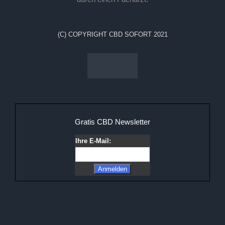
(C) COPYRIGHT CBD SOFORT 2021
Gratis CBD Newsletter
Ihre E-Mail: