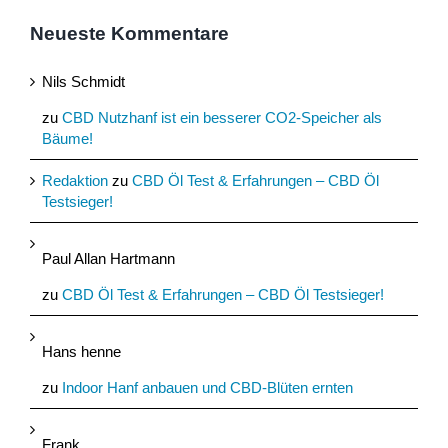
Neueste Kommentare
Nils Schmidt
zu
CBD Nutzhanf ist ein besserer CO2-Speicher als
Bäume!
Redaktion
zu
CBD Öl Test & Erfahrungen – CBD Öl
Testsieger!
Paul Allan Hartmann
zu
CBD Öl Test & Erfahrungen – CBD Öl Testsieger!
Hans henne
zu
Indoor Hanf anbauen und CBD-Blüten ernten
Frank