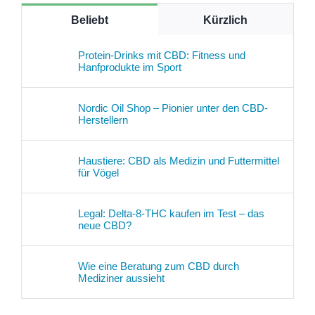
Beliebt
Kürzlich
Protein-Drinks mit CBD: Fitness und
Hanfprodukte im Sport
Nordic Oil Shop – Pionier unter den CBD-
Herstellern
Haustiere: CBD als Medizin und Futtermittel
für Vögel
Legal: Delta-8-THC kaufen im Test – das
neue CBD?
Wie eine Beratung zum CBD durch
Mediziner aussieht