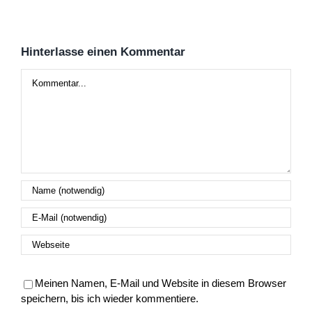
Hinterlasse einen Kommentar
Kommentar
Meinen Namen, E-Mail und Website in diesem Browser
speichern, bis ich wieder kommentiere.