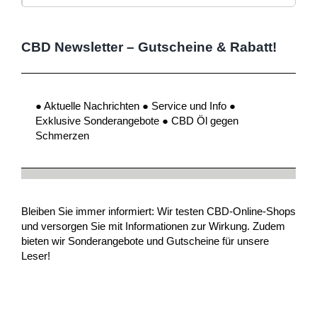
CBD Newsletter – Gutscheine & Rabatt!
● Aktuelle Nachrichten ● Service und Info ●
Exklusive Sonderangebote ● CBD Öl gegen
Schmerzen
Bleiben Sie immer informiert: Wir testen CBD-Online-Shops
und versorgen Sie mit Informationen zur Wirkung. Zudem
bieten wir Sonderangebote und Gutscheine für unsere
Leser!