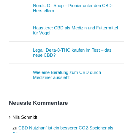
Nordic Oil Shop – Pionier unter den CBD-
Herstellern
Haustiere: CBD als Medizin und Futtermittel
für Vögel
Legal: Delta-8-THC kaufen im Test – das
neue CBD?
Wie eine Beratung zum CBD durch
Mediziner aussieht
Neueste Kommentare
Nils Schmidt
zu
CBD Nutzhanf ist ein besserer CO2-Speicher als