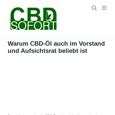
Zum
Inhalt
springen
Warum CBD-Öl auch im Vorstand
und Aufsichtsrat beliebt ist