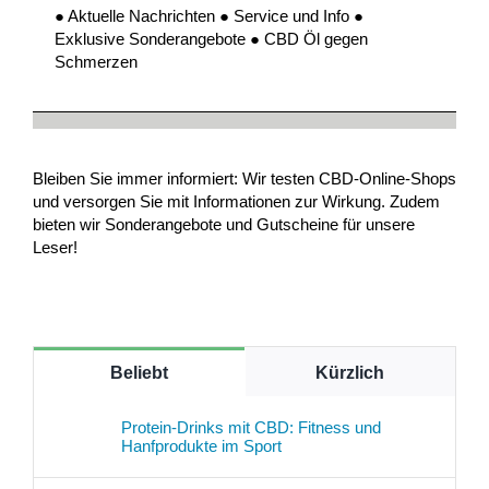
● Aktuelle Nachrichten ● Service und Info ●
Exklusive Sonderangebote ● CBD Öl gegen
Schmerzen
Bleiben Sie immer informiert: Wir testen CBD-Online-Shops
und versorgen Sie mit Informationen zur Wirkung. Zudem
bieten wir Sonderangebote und Gutscheine für unsere
Leser!
Beliebt
Kürzlich
Protein-Drinks mit CBD: Fitness und
Hanfprodukte im Sport