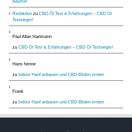
Bäume!
Redaktion
zu
CBD Öl Test & Erfahrungen – CBD Öl
Testsieger!
Paul Allan Hartmann
zu
CBD Öl Test & Erfahrungen – CBD Öl Testsieger!
Hans henne
zu
Indoor Hanf anbauen und CBD-Blüten ernten
Frank
zu
Indoor Hanf anbauen und CBD-Blüten ernten