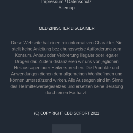
Impressum / Datenschutz
Sitemap
MEDIZINISCHER DISCLAIMER
Diese Webseite hat einen rein informativen Charakter. Sie
stellt keine Anleitung beziehungsweise Aufforderung zum
Konsum, Anbau oder Verbreitung illegaler oder legaler
Drogen dar. Zudem distanzieren wir uns von jeglichen
Heilaussagen oder Heilversprechen. Die Produkte und
Anwendungen dienen dem allgemeinen Wohlbefinden und
können unterstützend wirken. Alle Aussagen sind im Sinne
des Heilmittelwerbegesetzes und ersetzen keine Beratung
durch einen Facharzt.
(C) COPYRIGHT CBD SOFORT 2021