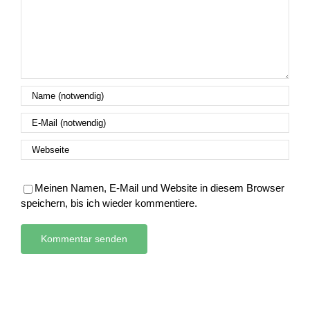
Meinen Namen, E-Mail und Website in diesem Browser
speichern, bis ich wieder kommentiere.