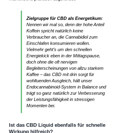
Zielgruppe für CBD als Energetikum
:
Nennen wir mal so, denn der hohe Anteil
Koffein spricht natürlich keine
Verbraucher an, die Cannabidiol zum
Einschlafen konsumieren wollen.
Vielmehr geht’s um den schnellen
Energiekick eben in der Mittagspause,
doch ohne die oft nervigen
Begleiterscheinungen von allzu starkem
Kaffee – das CBD mit drin sorgt für
wohltuenden Ausgleich, hält unser
Endocannabinoid-System in Balance und
trägt so ganz natürlich zur Verbesserung
der Leistungsfähigkeit in stressigen
Momenten bei.
Ist das CBD Liquid ebenfalls für schnelle
Wirkung hilfreich?