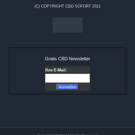
(C) COPYRIGHT CBD SOFORT 2021
Gratis CBD Newsletter
Ihre E-Mail: