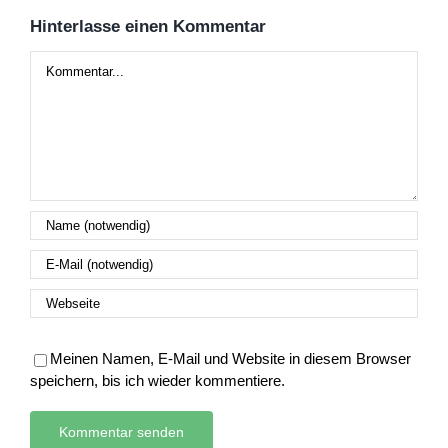
Hinterlasse einen Kommentar
Kommentar
Meinen Namen, E-Mail und Website in diesem Browser
speichern, bis ich wieder kommentiere.