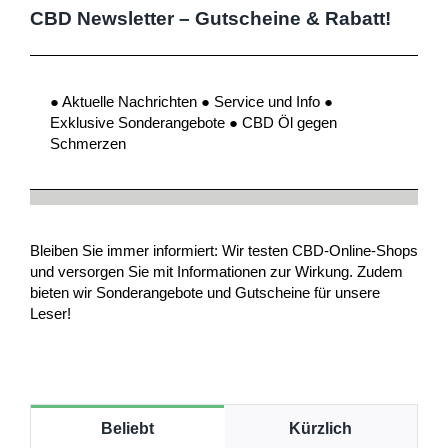
CBD Newsletter – Gutscheine & Rabatt!
● Aktuelle Nachrichten ● Service und Info ●
Exklusive Sonderangebote ● CBD Öl gegen
Schmerzen
Bleiben Sie immer informiert: Wir testen CBD-Online-Shops
und versorgen Sie mit Informationen zur Wirkung. Zudem
bieten wir Sonderangebote und Gutscheine für unsere
Leser!
Beliebt
Kürzlich