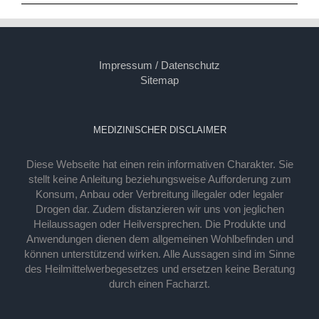
Impressum / Datenschutz
Sitemap
MEDIZINISCHER DISCLAIMER
Diese Webseite hat einen rein informativen Charakter. Sie
stellt keine Anleitung beziehungsweise Aufforderung zum
Konsum, Anbau oder Verbreitung illegaler oder legaler
Drogen dar. Zudem distanzieren wir uns von jeglichen
Heilaussagen oder Heilversprechen. Die Produkte und
Anwendungen dienen dem allgemeinen Wohlbefinden und
können unterstützend wirken. Alle Aussagen sind im Sinne
des Heilmittelwerbegesetzes und ersetzen keine Beratung
durch einen Facharzt.