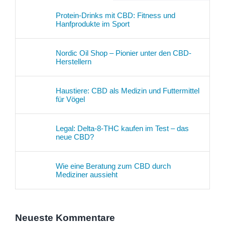
Protein-Drinks mit CBD: Fitness und
Hanfprodukte im Sport
Nordic Oil Shop – Pionier unter den CBD-
Herstellern
Haustiere: CBD als Medizin und Futtermittel
für Vögel
Legal: Delta-8-THC kaufen im Test – das
neue CBD?
Wie eine Beratung zum CBD durch
Mediziner aussieht
Neueste Kommentare