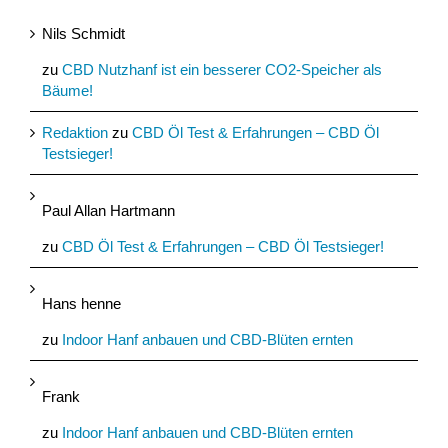
Nils Schmidt
zu
CBD Nutzhanf ist ein besserer CO2-Speicher als
Bäume!
Redaktion
zu
CBD Öl Test & Erfahrungen – CBD Öl
Testsieger!
Paul Allan Hartmann
zu
CBD Öl Test & Erfahrungen – CBD Öl Testsieger!
Hans henne
zu
Indoor Hanf anbauen und CBD-Blüten ernten
Frank
zu
Indoor Hanf anbauen und CBD-Blüten ernten