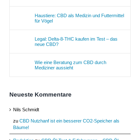
Haustiere: CBD als Medizin und Futtermittel
für Vögel
Legal: Delta-8-THC kaufen im Test – das
neue CBD?
Wie eine Beratung zum CBD durch
Mediziner aussieht
Neueste Kommentare
Nils Schmidt
zu
CBD Nutzhanf ist ein besserer CO2-Speicher als
Bäume!