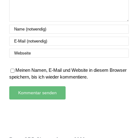
Meinen Namen, E-Mail und Website in diesem Browser
speichern, bis ich wieder kommentiere.