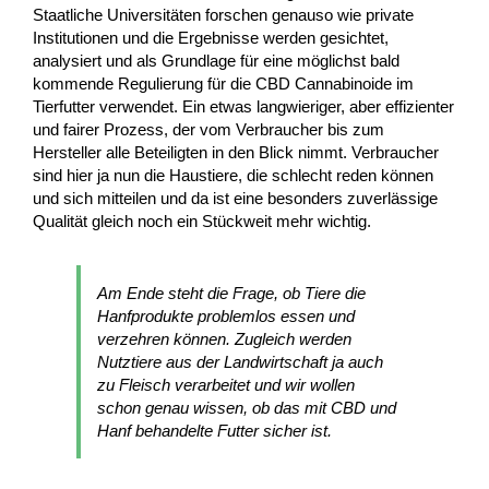
Staatliche Universitäten forschen genauso wie private
Institutionen und die Ergebnisse werden gesichtet,
analysiert und als Grundlage für eine möglichst bald
kommende Regulierung für die CBD Cannabinoide im
Tierfutter verwendet. Ein etwas langwieriger, aber effizienter
und fairer Prozess, der vom Verbraucher bis zum
Hersteller alle Beteiligten in den Blick nimmt. Verbraucher
sind hier ja nun die Haustiere, die schlecht reden können
und sich mitteilen und da ist eine besonders zuverlässige
Qualität gleich noch ein Stückweit mehr wichtig.
Am Ende steht die Frage, ob Tiere die
Hanfprodukte problemlos essen und
verzehren können. Zugleich werden
Nutztiere aus der Landwirtschaft ja auch
zu Fleisch verarbeitet und wir wollen
schon genau wissen, ob das mit CBD und
Hanf behandelte Futter sicher ist.