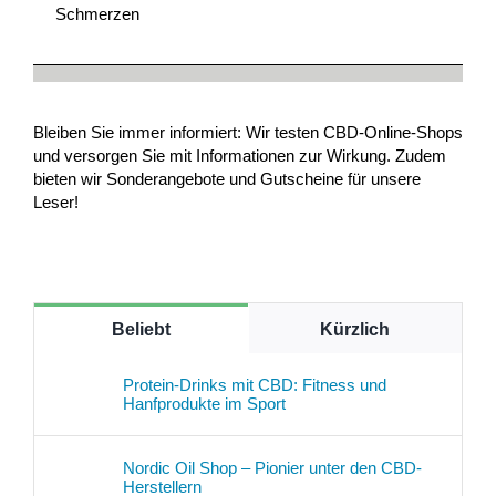
Schmerzen
Bleiben Sie immer informiert: Wir testen CBD-Online-Shops
und versorgen Sie mit Informationen zur Wirkung. Zudem
bieten wir Sonderangebote und Gutscheine für unsere
Leser!
Beliebt
Kürzlich
Protein-Drinks mit CBD: Fitness und
Hanfprodukte im Sport
Nordic Oil Shop – Pionier unter den CBD-
Herstellern