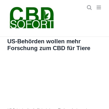
Zum
Inhalt
springen
US-Behörden wollen mehr
Forschung zum CBD für Tiere