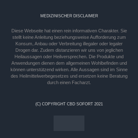
MEDIZINISCHER DISCLAIMER
Diese Webseite hat einen rein informativen Charakter. Sie
stellt keine Anleitung beziehungsweise Aufforderung zum
Konsum, Anbau oder Verbreitung illegaler oder legaler
Drogen dar. Zudem distanzieren wir uns von jeglichen
Heilaussagen oder Heilversprechen. Die Produkte und
Anwendungen dienen dem allgemeinen Wohlbefinden und
können unterstützend wirken. Alle Aussagen sind im Sinne
des Heilmittelwerbegesetzes und ersetzen keine Beratung
durch einen Facharzt.
(C) COPYRIGHT CBD SOFORT 2021