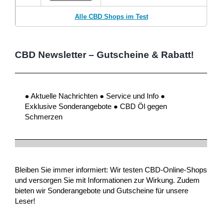
Alle CBD Shops im Test
CBD Newsletter – Gutscheine & Rabatt!
● Aktuelle Nachrichten ● Service und Info ●
Exklusive Sonderangebote ● CBD Öl gegen
Schmerzen
Bleiben Sie immer informiert: Wir testen CBD-Online-Shops
und versorgen Sie mit Informationen zur Wirkung. Zudem
bieten wir Sonderangebote und Gutscheine für unsere
Leser!