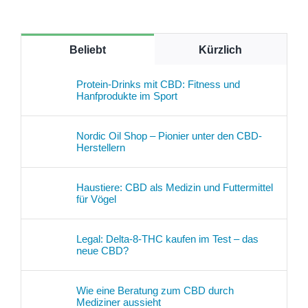
Beliebt
Kürzlich
Protein-Drinks mit CBD: Fitness und
Hanfprodukte im Sport
Nordic Oil Shop – Pionier unter den CBD-
Herstellern
Haustiere: CBD als Medizin und Futtermittel
für Vögel
Legal: Delta-8-THC kaufen im Test – das
neue CBD?
Wie eine Beratung zum CBD durch
Mediziner aussieht