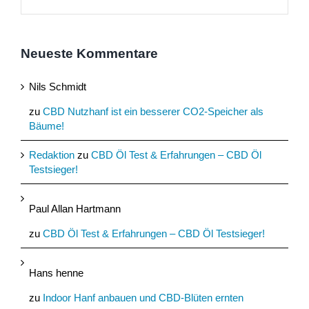
Neueste Kommentare
Nils Schmidt
zu
CBD Nutzhanf ist ein besserer CO2-Speicher als
Bäume!
Redaktion
zu
CBD Öl Test & Erfahrungen – CBD Öl
Testsieger!
Paul Allan Hartmann
zu
CBD Öl Test & Erfahrungen – CBD Öl Testsieger!
Hans henne
zu
Indoor Hanf anbauen und CBD-Blüten ernten