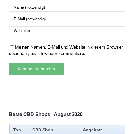
Meinen Namen, E-Mail und Website in diesem Browser
speichern, bis ich wieder kommentiere.
Beste CBD Shops - August 2026
Top
CBD Shop
Angebote