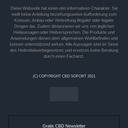
Diese Webseite hat einen rein informativen Charakter. Sie
stellt keine Anleitung beziehungsweise Aufforderung zum
Konsum, Anbau oder Verbreitung illegaler oder legaler
Drogen dar. Zudem distanzieren wir uns von jeglichen
Heilaussagen oder Heilversprechen. Die Produkte und
Anwendungen dienen dem allgemeinen Wohlbefinden und
können unterstützend wirken. Alle Aussagen sind im Sinne
des Heilmittelwerbegesetzes und ersetzen keine Beratung
durch einen Facharzt.
(C) COPYRIGHT CBD SOFORT 2021
Gratis CBD Newsletter