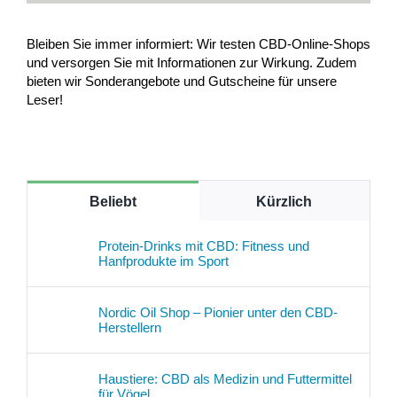
Bleiben Sie immer informiert: Wir testen CBD-Online-Shops
und versorgen Sie mit Informationen zur Wirkung. Zudem
bieten wir Sonderangebote und Gutscheine für unsere
Leser!
Beliebt
Kürzlich
Protein-Drinks mit CBD: Fitness und
Hanfprodukte im Sport
Nordic Oil Shop – Pionier unter den CBD-
Herstellern
Haustiere: CBD als Medizin und Futtermittel
für Vögel