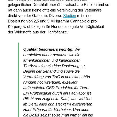
gelegentlicher Durchfall eher überschaubare Risiken und so
rät dann auch keine offizielle Vereinigung der Veterinäre
direkt von der Gabe ab. Diverse
Studien
mit einer
Dosierung von 2,5 und 5 Milligramm Cannabidiol pro
Körpergewicht zeigen für Hunde eine gute Verträglichkeit
der Wirkstoffe aus der Hanfpflanze.
Qualität besonders wichtig
: Wir
empfehlen daher genauso wie die
amerikanischen und kanadischen
Tierärzte eine niedrige Dosierung zu
Beginn der Behandlung sowie die
Vermeidung von THC in den bitteschön
rundum hochwertigen, exzellent
aufbereiteten CBD Produkten für Tiere.
Ein Prüfzertifikat durch ein Fachlabor ist
Pflicht und zeigt beim Kauf, was wirklich
im Detail alles drin steckt im extrahierten
Hanf-Präparat für Vierbeiner. Und auch
die Dosis selbst sollte man immer ein bis