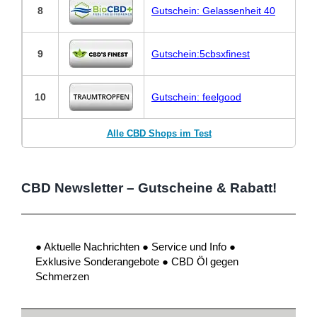
8
Gutschein: Gelassenheit 40
9
Gutschein:5cbsxfinest
10
Gutschein: feelgood
Alle CBD Shops im Test
CBD Newsletter – Gutscheine & Rabatt!
● Aktuelle Nachrichten ● Service und Info ●
Exklusive Sonderangebote ● CBD Öl gegen
Schmerzen