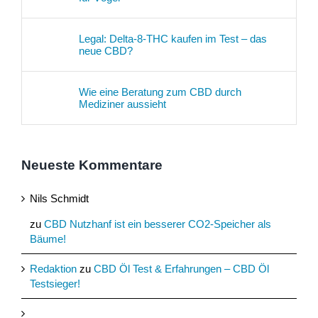
Legal: Delta-8-THC kaufen im Test – das
neue CBD?
Wie eine Beratung zum CBD durch
Mediziner aussieht
Neueste Kommentare
Nils Schmidt
zu
CBD Nutzhanf ist ein besserer CO2-Speicher als
Bäume!
Redaktion
zu
CBD Öl Test & Erfahrungen – CBD Öl
Testsieger!