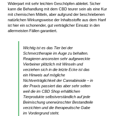
Widerpart mit sehr leichten Geschöpfen ableitet. Sicher
kann die Behandlung mit dem CBD teurer sein als eine Kur
mit chemischen Mitteln, aber aufgrund der beschriebenen
natürlichen Wirkungsweise der Inhaltsstoffe aus dem Hanf
ist hier ein schonender, gut verträglicher Einsatz in den
allermeisten Fällen garantiert.
Wichtig ist es das Tier bei der
Schmerztherapie im Auge zu behalten.
Reagieren ansonsten sehr aufgeweckte
Vierbeiner plötzlich mit Winseln und
verziehen sich in die letzte Ecke ist das
ein Hinweis auf mögliche
Nichtverträglichkeit der Cannabinoide – in
der Praxis passiert das aber sehr selten
weil die im CBD Shop erhältlichen
Tierprodukte selbstverständlich auf jede
Beimischung unerwünschter Bestandteile
verzichten und die therapeutische Gabe
im Vordergrund steht.