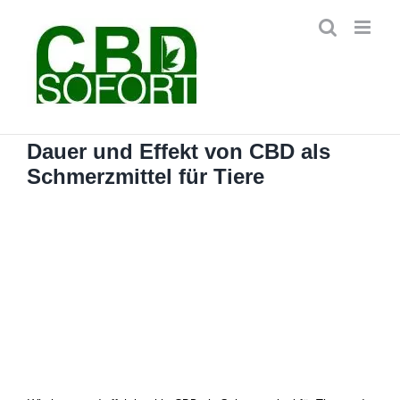
Zum
Inhalt
springen
Dauer und Effekt von CBD als
Schmerzmittel für Tiere