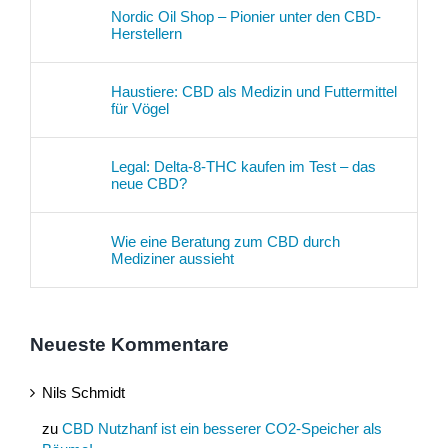
Nordic Oil Shop – Pionier unter den CBD-
Herstellern
Haustiere: CBD als Medizin und Futtermittel
für Vögel
Legal: Delta-8-THC kaufen im Test – das
neue CBD?
Wie eine Beratung zum CBD durch
Mediziner aussieht
Neueste Kommentare
Nils Schmidt
zu
CBD Nutzhanf ist ein besserer CO2-Speicher als