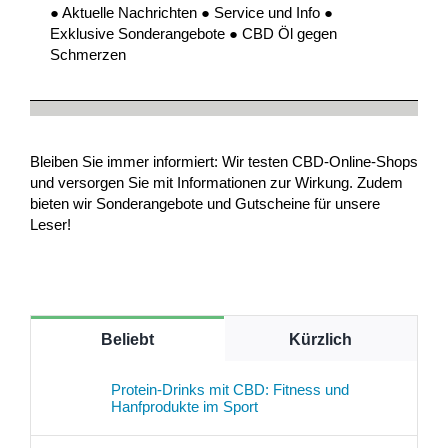
● Aktuelle Nachrichten ● Service und Info ●
Exklusive Sonderangebote ● CBD Öl gegen
Schmerzen
Bleiben Sie immer informiert: Wir testen CBD-Online-Shops
und versorgen Sie mit Informationen zur Wirkung. Zudem
bieten wir Sonderangebote und Gutscheine für unsere
Leser!
Beliebt
Kürzlich
Protein-Drinks mit CBD: Fitness und
Hanfprodukte im Sport