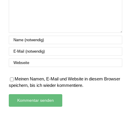
Meinen Namen, E-Mail und Website in diesem Browser
speichern, bis ich wieder kommentiere.