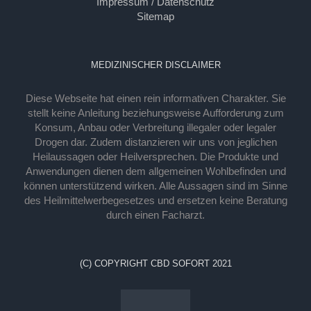
Impressum / Datenschutz
Sitemap
MEDIZINISCHER DISCLAIMER
Diese Webseite hat einen rein informativen Charakter. Sie
stellt keine Anleitung beziehungsweise Aufforderung zum
Konsum, Anbau oder Verbreitung illegaler oder legaler
Drogen dar. Zudem distanzieren wir uns von jeglichen
Heilaussagen oder Heilversprechen. Die Produkte und
Anwendungen dienen dem allgemeinen Wohlbefinden und
können unterstützend wirken. Alle Aussagen sind im Sinne
des Heilmittelwerbegesetzes und ersetzen keine Beratung
durch einen Facharzt.
(C) COPYRIGHT CBD SOFORT 2021