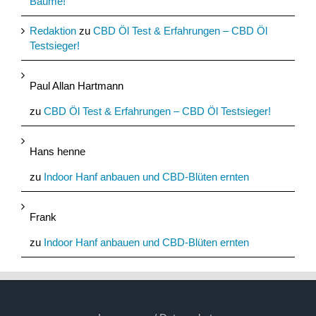
Bäume!
Redaktion
zu
CBD Öl Test & Erfahrungen – CBD Öl
Testsieger!
Paul Allan Hartmann
zu
CBD Öl Test & Erfahrungen – CBD Öl Testsieger!
Hans henne
zu
Indoor Hanf anbauen und CBD-Blüten ernten
Frank
zu
Indoor Hanf anbauen und CBD-Blüten ernten