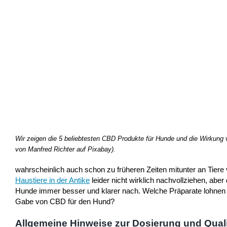
Wir zeigen die 5 beliebtesten CBD Produkte für Hunde und die Wirkung 
von Manfred Richter auf Pixabay).
wahrscheinlich auch schon zu früheren Zeiten mitunter an Tiere v
Haustiere in der Antike
leider nicht wirklich nachvollziehen, abe
Hunde immer besser und klarer nach. Welche Präparate lohnen ei
Gabe von CBD für den Hund?
Allgemeine Hinweise zur Dosierung und Qual