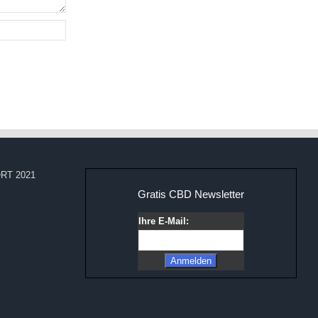
RT 2021
Gratis CBD Newsletter
Ihre E-Mail: