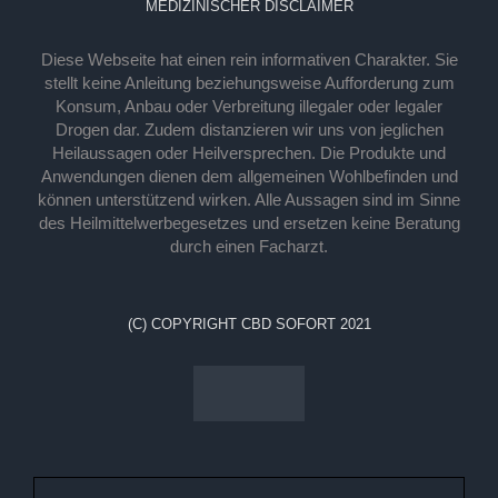
MEDIZINISCHER DISCLAIMER
Diese Webseite hat einen rein informativen Charakter. Sie
stellt keine Anleitung beziehungsweise Aufforderung zum
Konsum, Anbau oder Verbreitung illegaler oder legaler
Drogen dar. Zudem distanzieren wir uns von jeglichen
Heilaussagen oder Heilversprechen. Die Produkte und
Anwendungen dienen dem allgemeinen Wohlbefinden und
können unterstützend wirken. Alle Aussagen sind im Sinne
des Heilmittelwerbegesetzes und ersetzen keine Beratung
durch einen Facharzt.
(C) COPYRIGHT CBD SOFORT 2021