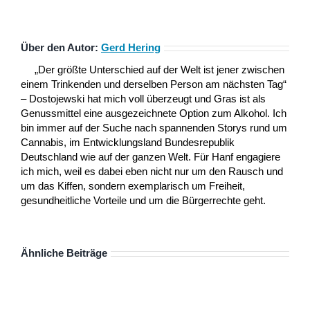
Über den Autor:
Gerd Hering
„Der größte Unterschied auf der Welt ist jener zwischen
einem Trinkenden und derselben Person am nächsten Tag“
– Dostojewski hat mich voll überzeugt und Gras ist als
Genussmittel eine ausgezeichnete Option zum Alkohol. Ich
bin immer auf der Suche nach spannenden Storys rund um
Cannabis, im Entwicklungsland Bundesrepublik
Deutschland wie auf der ganzen Welt. Für Hanf engagiere
ich mich, weil es dabei eben nicht nur um den Rausch und
um das Kiffen, sondern exemplarisch um Freiheit,
gesundheitliche Vorteile und um die Bürgerrechte geht.
Ähnliche Beiträge