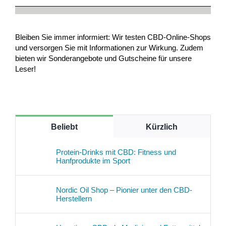
Bleiben Sie immer informiert: Wir testen CBD-Online-Shops
und versorgen Sie mit Informationen zur Wirkung. Zudem
bieten wir Sonderangebote und Gutscheine für unsere
Leser!
Beliebt
Kürzlich
Protein-Drinks mit CBD: Fitness und
Hanfprodukte im Sport
Nordic Oil Shop – Pionier unter den CBD-
Herstellern