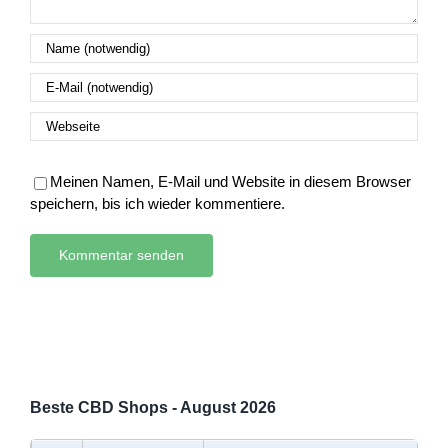
Meinen Namen, E-Mail und Website in diesem Browser
speichern, bis ich wieder kommentiere.
Beste CBD Shops - August 2026