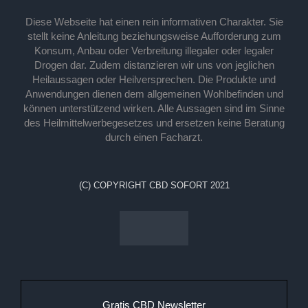
Diese Webseite hat einen rein informativen Charakter. Sie
stellt keine Anleitung beziehungsweise Aufforderung zum
Konsum, Anbau oder Verbreitung illegaler oder legaler
Drogen dar. Zudem distanzieren wir uns von jeglichen
Heilaussagen oder Heilversprechen. Die Produkte und
Anwendungen dienen dem allgemeinen Wohlbefinden und
können unterstützend wirken. Alle Aussagen sind im Sinne
des Heilmittelwerbegesetzes und ersetzen keine Beratung
durch einen Facharzt.
(C) COPYRIGHT CBD SOFORT 2021
Gratis CBD Newsletter