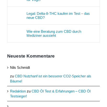
Legal: Delta-8-THC kaufen im Test – das
neue CBD?
Wie eine Beratung zum CBD durch
Mediziner aussieht
Neueste Kommentare
Nils Schmidt
zu
CBD Nutzhanf ist ein besserer CO2-Speicher als
Bäume!
Redaktion
zu
CBD Öl Test & Erfahrungen – CBD Öl
Testsieger!