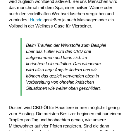
wird zugleich wohltuend aktiviert. Bei uns Menschen wird
das manchmal mit dem Spa, einer heißen Wanne oder
auch den vorteilhaften Wechselduschen verglichen und
zumindest
Hunde
genießen ja auch Massagen oder ein
Vollbad in der Wellness Oase für Vierbeiner.
Beim Träufeln der Wirkstoffe zum Beispiel
über das Futter wird das CBD oral
aufgenommen und kann sich im
tierischen Leib entfalten. Das wiederum
wird allzu arge Ängste lindern und wir
können das gezielt verwenden eben in
Vorbereitung von ohnehin kritischen
Situationen wie weiter oben geschildert.
Dosiert wird CBD-Öl für Haustiere immer möglichst gering
zum Einstieg. Die meisten Besitzer beginnen mit nur einem
Tropfen pro Tag und beobachten genau, wie unsere
Mitbewohner auf vier Pfoten reagieren. Sind die dann