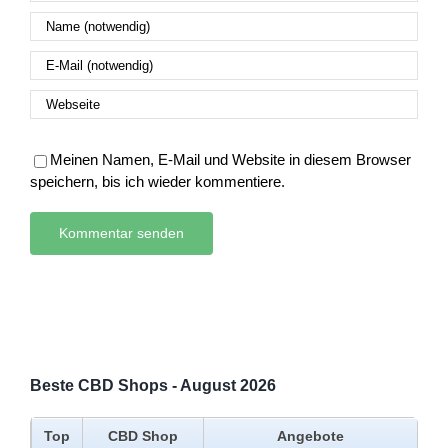
Meinen Namen, E-Mail und Website in diesem Browser
speichern, bis ich wieder kommentiere.
Beste CBD Shops - August 2026
Top
CBD Shop
Angebote