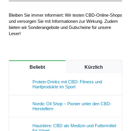
Bleiben Sie immer informiert: Wir testen CBD-Online-Shops
und versorgen Sie mit Informationen zur Wirkung. Zudem
bieten wir Sonderangebote und Gutscheine für unsere
Leser!
Beliebt
Kürzlich
Protein-Drinks mit CBD: Fitness und
Hanfprodukte im Sport
Nordic Oil Shop – Pionier unter den CBD-
Herstellern
Haustiere: CBD als Medizin und Futtermittel
für Vögel