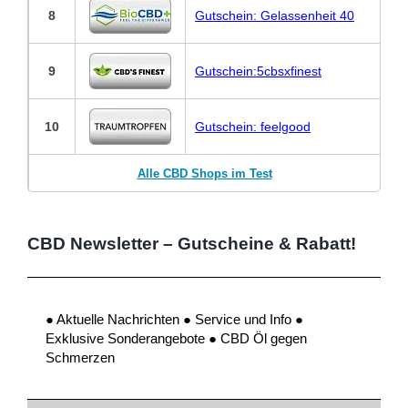
8
Gutschein: Gelassenheit 40
9
Gutschein:5cbsxfinest
10
Gutschein: feelgood
Alle CBD Shops im Test
CBD Newsletter – Gutscheine & Rabatt!
● Aktuelle Nachrichten ● Service und Info ●
Exklusive Sonderangebote ● CBD Öl gegen
Schmerzen