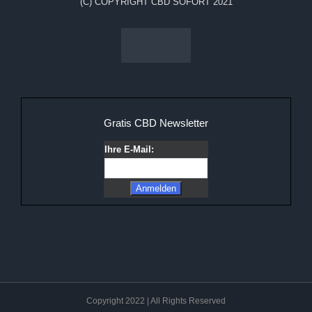
(C) COPYRIGHT CBD SOFORT 2021
Gratis CBD Newsletter
Ihre E-Mail:
Copyright 2022 | All Rights Reserved