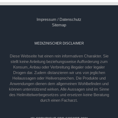
Impressum / Datenschutz
Sitemap
MEDIZINISCHER DISCLAIMER
Diese Webseite hat einen rein informativen Charakter. Sie
stellt keine Anleitung beziehungsweise Aufforderung zum
Konsum, Anbau oder Verbreitung illegaler oder legaler
Drogen dar. Zudem distanzieren wir uns von jeglichen
Heilaussagen oder Heilversprechen. Die Produkte und
Anwendungen dienen dem allgemeinen Wohlbefinden und
können unterstützend wirken. Alle Aussagen sind im Sinne
des Heilmittelwerbegesetzes und ersetzen keine Beratung
durch einen Facharzt.