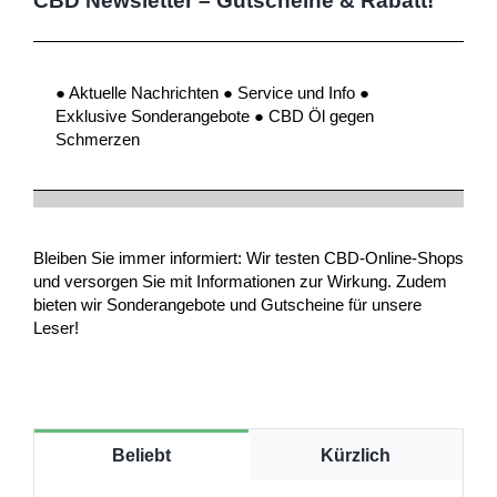
CBD Newsletter – Gutscheine & Rabatt!
● Aktuelle Nachrichten ● Service und Info ●
Exklusive Sonderangebote ● CBD Öl gegen
Schmerzen
Bleiben Sie immer informiert: Wir testen CBD-Online-Shops
und versorgen Sie mit Informationen zur Wirkung. Zudem
bieten wir Sonderangebote und Gutscheine für unsere
Leser!
Beliebt
Kürzlich