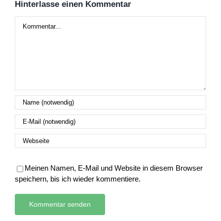
Hinterlasse einen Kommentar
Kommentar
Meinen Namen, E-Mail und Website in diesem Browser
speichern, bis ich wieder kommentiere.