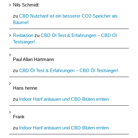
Nils Schmidt
zu
CBD Nutzhanf ist ein besserer CO2-Speicher als
Bäume!
Redaktion
zu
CBD Öl Test & Erfahrungen – CBD Öl
Testsieger!
Paul Allan Hartmann
zu
CBD Öl Test & Erfahrungen – CBD Öl Testsieger!
Hans henne
zu
Indoor Hanf anbauen und CBD-Blüten ernten
Frank
zu
Indoor Hanf anbauen und CBD-Blüten ernten