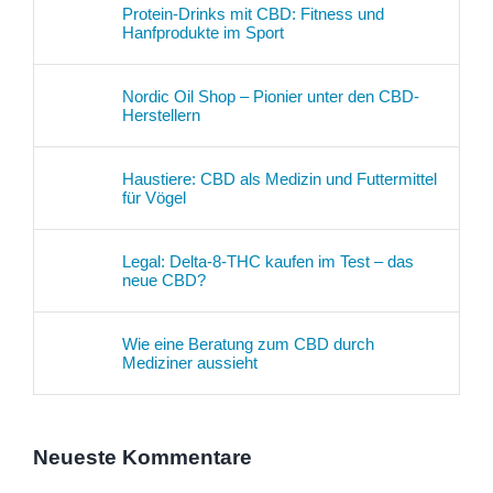
Protein-Drinks mit CBD: Fitness und
Hanfprodukte im Sport
Nordic Oil Shop – Pionier unter den CBD-
Herstellern
Haustiere: CBD als Medizin und Futtermittel
für Vögel
Legal: Delta-8-THC kaufen im Test – das
neue CBD?
Wie eine Beratung zum CBD durch
Mediziner aussieht
Neueste Kommentare