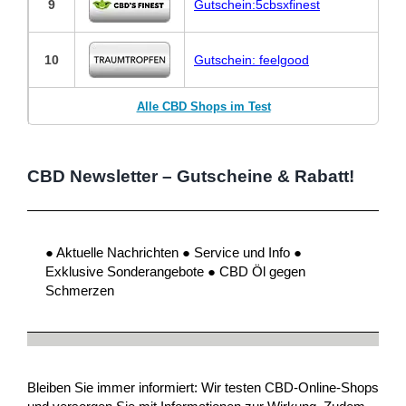
9
Gutschein:5cbsxfinest
10
Gutschein: feelgood
Alle CBD Shops im Test
CBD Newsletter – Gutscheine & Rabatt!
● Aktuelle Nachrichten ● Service und Info ●
Exklusive Sonderangebote ● CBD Öl gegen
Schmerzen
Bleiben Sie immer informiert: Wir testen CBD-Online-Shops