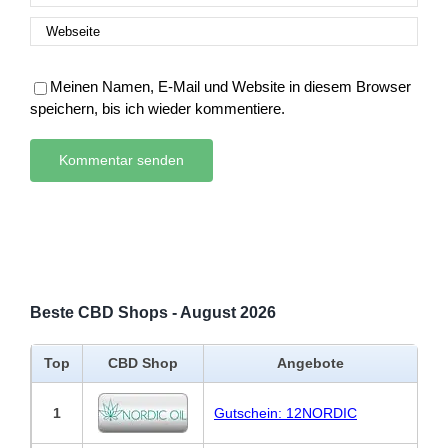
Meinen Namen, E-Mail und Website in diesem Browser
speichern, bis ich wieder kommentiere.
Beste CBD Shops - August 2026
Top
CBD Shop
Angebote
1
Gutschein: 12NORDIC