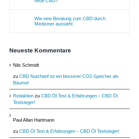
neue CBD?
Wie eine Beratung zum CBD durch
Mediziner aussieht
Neueste Kommentare
Nils Schmidt
zu
CBD Nutzhanf ist ein besserer CO2-Speicher als
Bäume!
Redaktion
zu
CBD Öl Test & Erfahrungen – CBD Öl
Testsieger!
Paul Allan Hartmann
zu
CBD Öl Test & Erfahrungen – CBD Öl Testsieger!