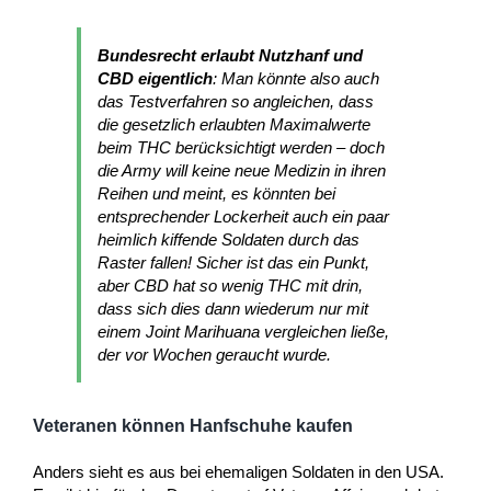
Bundesrecht erlaubt Nutzhanf und
CBD eigentlich
: Man könnte also auch
das Testverfahren so angleichen, dass
die gesetzlich erlaubten Maximalwerte
beim THC berücksichtigt werden – doch
die Army will keine neue Medizin in ihren
Reihen und meint, es könnten bei
entsprechender Lockerheit auch ein paar
heimlich kiffende Soldaten durch das
Raster fallen! Sicher ist das ein Punkt,
aber CBD hat so wenig THC mit drin,
dass sich dies dann wiederum nur mit
einem Joint Marihuana vergleichen ließe,
der vor Wochen geraucht wurde.
Veteranen können Hanfschuhe kaufen
Anders sieht es aus bei ehemaligen Soldaten in den USA.