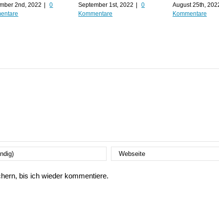
mber 2nd, 2022
|
0
September 1st, 2022
|
0
August 25th, 202
entare
Kommentare
Kommentare
ern, bis ich wieder kommentiere.