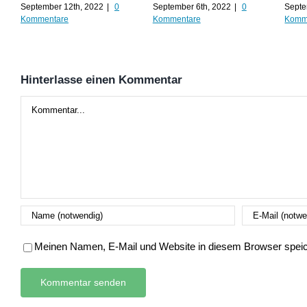
September 12th, 2022
|
0
September 6th, 2022
|
0
Septe
Kommentare
Kommentare
Komm
Hinterlasse einen Kommentar
Kommentar
Meinen Namen, E-Mail und Website in diesem Browser speich