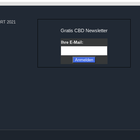
RT 2021
Gratis CBD Newsletter
Ihre E-Mail: