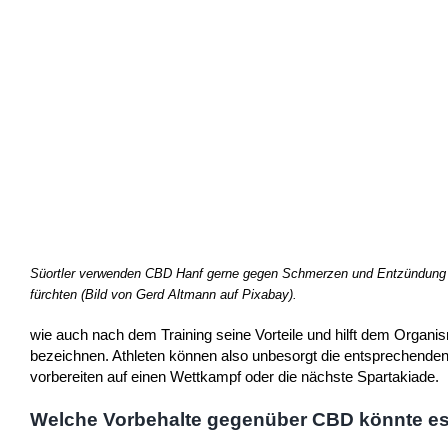
Süortler verwenden CBD Hanf gerne gegen Schmerzen und Entzündung un
fürchten (Bild von Gerd Altmann auf Pixabay).
wie auch nach dem Training seine Vorteile und hilft dem Organi
bezeichnen. Athleten können also unbesorgt die entsprechenden
vorbereiten auf einen Wettkampf oder die nächste Spartakiade.
Welche Vorbehalte gegenüber CBD könnte es