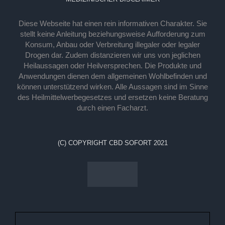
Diese Webseite hat einen rein informativen Charakter. Sie
stellt keine Anleitung beziehungsweise Aufforderung zum
Konsum, Anbau oder Verbreitung illegaler oder legaler
Drogen dar. Zudem distanzieren wir uns von jeglichen
Heilaussagen oder Heilversprechen. Die Produkte und
Anwendungen dienen dem allgemeinen Wohlbefinden und
können unterstützend wirken. Alle Aussagen sind im Sinne
des Heilmittelwerbegesetzes und ersetzen keine Beratung
durch einen Facharzt.
(C) COPYRIGHT CBD SOFORT 2021