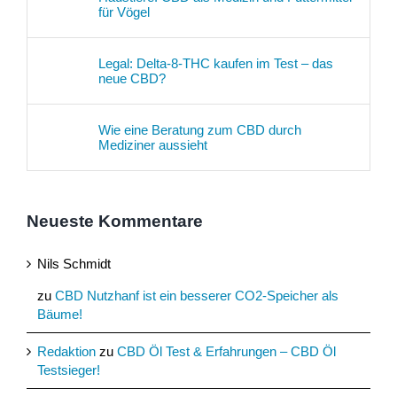
für Vögel
Legal: Delta-8-THC kaufen im Test – das
neue CBD?
Wie eine Beratung zum CBD durch
Mediziner aussieht
Neueste Kommentare
Nils Schmidt
zu
CBD Nutzhanf ist ein besserer CO2-Speicher als
Bäume!
Redaktion
zu
CBD Öl Test & Erfahrungen – CBD Öl
Testsieger!