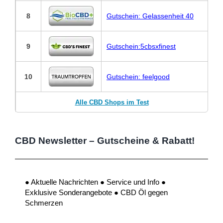
8
Gutschein: Gelassenheit 40
9
Gutschein:5cbsxfinest
10
Gutschein: feelgood
Alle CBD Shops im Test
CBD Newsletter – Gutscheine & Rabatt!
● Aktuelle Nachrichten ● Service und Info ●
Exklusive Sonderangebote ● CBD Öl gegen
Schmerzen