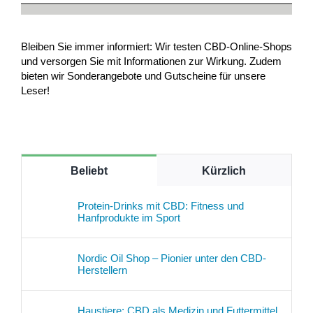
Bleiben Sie immer informiert: Wir testen CBD-Online-Shops
und versorgen Sie mit Informationen zur Wirkung. Zudem
bieten wir Sonderangebote und Gutscheine für unsere
Leser!
Beliebt
Kürzlich
Protein-Drinks mit CBD: Fitness und
Hanfprodukte im Sport
Nordic Oil Shop – Pionier unter den CBD-
Herstellern
Haustiere: CBD als Medizin und Futtermittel