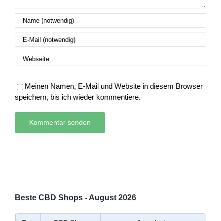
Meinen Namen, E-Mail und Website in diesem Browser
speichern, bis ich wieder kommentiere.
Beste CBD Shops - August 2026