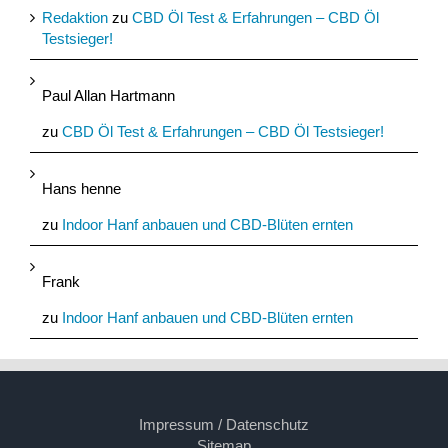
Redaktion
zu
CBD Öl Test & Erfahrungen – CBD Öl
Testsieger!
Paul Allan Hartmann
zu
CBD Öl Test & Erfahrungen – CBD Öl Testsieger!
Hans henne
zu
Indoor Hanf anbauen und CBD-Blüten ernten
Frank
zu
Indoor Hanf anbauen und CBD-Blüten ernten
Impressum / Datenschutz
Sitemap