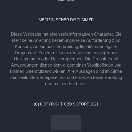
MEDIZINISCHER DISCLAIMER
Diese Webseite hat einen rein informativen Charakter. Sie
stellt keine Anleitung beziehungsweise Aufforderung zum
Konsum, Anbau oder Verbreitung illegaler oder legaler
Drogen dar. Zudem distanzieren wir uns von jeglichen
Heilaussagen oder Heilversprechen. Die Produkte und
Anwendungen dienen dem allgemeinen Wohlbefinden und
können unterstützend wirken. Alle Aussagen sind im Sinne
des Heilmittelwerbegesetzes und ersetzen keine Beratung
durch einen Facharzt.
(C) COPYRIGHT CBD SOFORT 2021