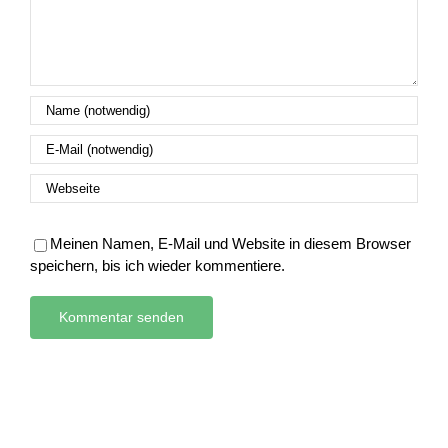
Meinen Namen, E-Mail und Website in diesem Browser
speichern, bis ich wieder kommentiere.