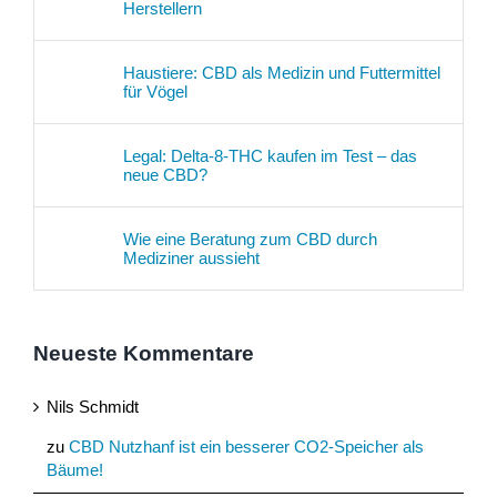
Herstellern
Haustiere: CBD als Medizin und Futtermittel
für Vögel
Legal: Delta-8-THC kaufen im Test – das
neue CBD?
Wie eine Beratung zum CBD durch
Mediziner aussieht
Neueste Kommentare
Nils Schmidt
zu
CBD Nutzhanf ist ein besserer CO2-Speicher als
Bäume!