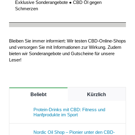
Exklusive Sonderangebote ● CBD Öl gegen
Schmerzen
Bleiben Sie immer informiert: Wir testen CBD-Online-Shops
und versorgen Sie mit Informationen zur Wirkung. Zudem
bieten wir Sonderangebote und Gutscheine für unsere
Leser!
Beliebt
Kürzlich
Protein-Drinks mit CBD: Fitness und
Hanfprodukte im Sport
Nordic Oil Shop – Pionier unter den CBD-