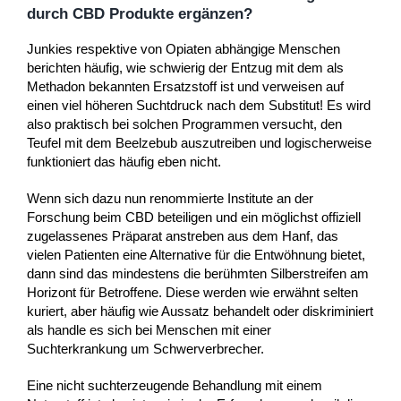
durch CBD Produkte ergänzen?
Junkies respektive von Opiaten abhängige Menschen
berichten häufig, wie schwierig der Entzug mit dem als
Methadon bekannten Ersatzstoff ist und verweisen auf
einen viel höheren Suchtdruck nach dem Substitut! Es wird
also praktisch bei solchen Programmen versucht, den
Teufel mit dem Beelzebub auszutreiben und logischerweise
funktioniert das häufig eben nicht.
Wenn sich dazu nun renommierte Institute an der
Forschung beim CBD beteiligen und ein möglichst offiziell
zugelassenes Präparat anstreben aus dem Hanf, das
vielen Patienten eine Alternative für die Entwöhnung bietet,
dann sind das mindestens die berühmten Silberstreifen am
Horizont für Betroffene. Diese werden wie erwähnt selten
kuriert, aber häufig wie Aussatz behandelt oder diskriminiert
als handle es sich bei Menschen mit einer
Suchterkrankung um Schwerverbrecher.
Eine nicht suchterzeugende Behandlung mit einem