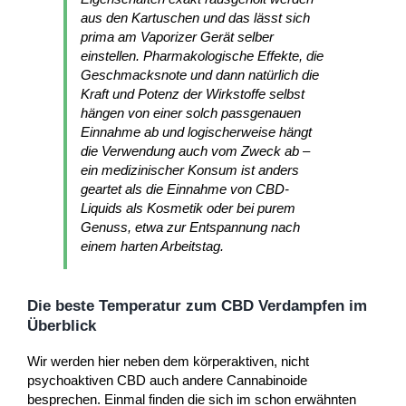
aus den Kartuschen und das lässt sich
prima am Vaporizer Gerät selber
einstellen. Pharmakologische Effekte, die
Geschmacksnote und dann natürlich die
Kraft und Potenz der Wirkstoffe selbst
hängen von einer solch passgenauen
Einnahme ab und logischerweise hängt
die Verwendung auch vom Zweck ab –
ein medizinischer Konsum ist anders
geartet als die Einnahme von CBD-
Liquids als Kosmetik oder bei purem
Genuss, etwa zur Entspannung nach
einem harten Arbeitstag.
Die beste Temperatur zum CBD Verdampfen im
Überblick
Wir werden hier neben dem körperaktiven, nicht
psychoaktiven CBD auch andere Cannabinoide
besprechen. Einmal finden die sich im schon erwähnten