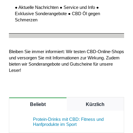
● Aktuelle Nachrichten ● Service und Info ●
Exklusive Sonderangebote ● CBD Öl gegen
Schmerzen
Bleiben Sie immer informiert: Wir testen CBD-Online-Shops
und versorgen Sie mit Informationen zur Wirkung. Zudem
bieten wir Sonderangebote und Gutscheine für unsere
Leser!
Beliebt
Kürzlich
Protein-Drinks mit CBD: Fitness und
Hanfprodukte im Sport