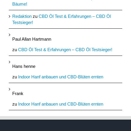
Bäume!
Redaktion
zu
CBD Öl Test & Erfahrungen – CBD Öl
Testsieger!
Paul Allan Hartmann
zu
CBD Öl Test & Erfahrungen – CBD Öl Testsieger!
Hans henne
zu
Indoor Hanf anbauen und CBD-Blüten ernten
Frank
zu
Indoor Hanf anbauen und CBD-Blüten ernten