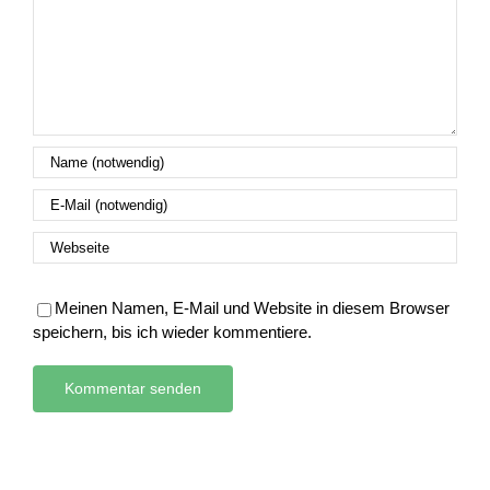
Meinen Namen, E-Mail und Website in diesem Browser
speichern, bis ich wieder kommentiere.