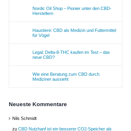
Nordic Oil Shop – Pionier unter den CBD-
Herstellern
Haustiere: CBD als Medizin und Futtermittel
für Vögel
Legal: Delta-8-THC kaufen im Test – das
neue CBD?
Wie eine Beratung zum CBD durch
Mediziner aussieht
Neueste Kommentare
Nils Schmidt
zu
CBD Nutzhanf ist ein besserer CO2-Speicher als