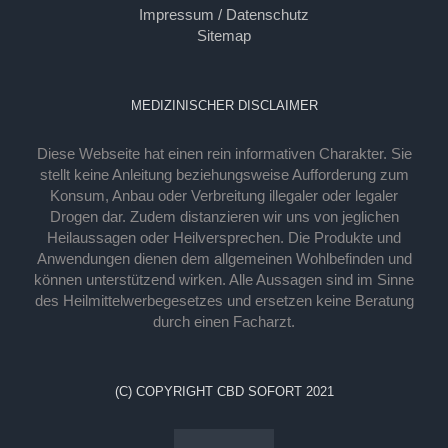
Impressum / Datenschutz
Sitemap
MEDIZINISCHER DISCLAIMER
Diese Webseite hat einen rein informativen Charakter. Sie
stellt keine Anleitung beziehungsweise Aufforderung zum
Konsum, Anbau oder Verbreitung illegaler oder legaler
Drogen dar. Zudem distanzieren wir uns von jeglichen
Heilaussagen oder Heilversprechen. Die Produkte und
Anwendungen dienen dem allgemeinen Wohlbefinden und
können unterstützend wirken. Alle Aussagen sind im Sinne
des Heilmittelwerbegesetzes und ersetzen keine Beratung
durch einen Facharzt.
(C) COPYRIGHT CBD SOFORT 2021