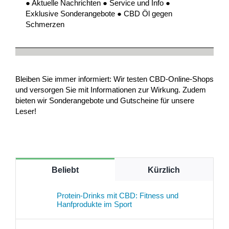
● Aktuelle Nachrichten ● Service und Info ●
Exklusive Sonderangebote ● CBD Öl gegen
Schmerzen
Bleiben Sie immer informiert: Wir testen CBD-Online-Shops
und versorgen Sie mit Informationen zur Wirkung. Zudem
bieten wir Sonderangebote und Gutscheine für unsere
Leser!
Beliebt
Kürzlich
Protein-Drinks mit CBD: Fitness und
Hanfprodukte im Sport