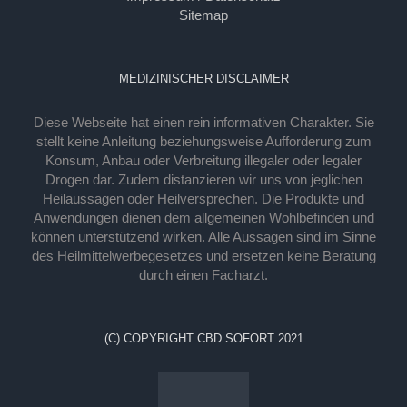
Sitemap
MEDIZINISCHER DISCLAIMER
Diese Webseite hat einen rein informativen Charakter. Sie
stellt keine Anleitung beziehungsweise Aufforderung zum
Konsum, Anbau oder Verbreitung illegaler oder legaler
Drogen dar. Zudem distanzieren wir uns von jeglichen
Heilaussagen oder Heilversprechen. Die Produkte und
Anwendungen dienen dem allgemeinen Wohlbefinden und
können unterstützend wirken. Alle Aussagen sind im Sinne
des Heilmittelwerbegesetzes und ersetzen keine Beratung
durch einen Facharzt.
(C) COPYRIGHT CBD SOFORT 2021