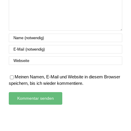
Meinen Namen, E-Mail und Website in diesem Browser
speichern, bis ich wieder kommentiere.