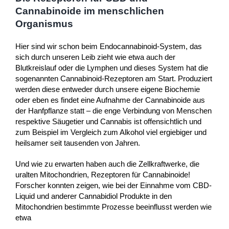
Cannabinoide im menschlichen
Organismus
Hier sind wir schon beim Endocannabinoid-System, das
sich durch unseren Leib zieht wie etwa auch der
Blutkreislauf oder die Lymphen und dieses System hat die
sogenannten Cannabinoid-Rezeptoren am Start. Produziert
werden diese entweder durch unsere eigene Biochemie
oder eben es findet eine Aufnahme der Cannabinoide aus
der Hanfpflanze statt – die enge Verbindung von Menschen
respektive Säugetier und Cannabis ist offensichtlich und
zum Beispiel im Vergleich zum Alkohol viel ergiebiger und
heilsamer seit tausenden von Jahren.
Und wie zu erwarten haben auch die Zellkraftwerke, die
uralten Mitochondrien, Rezeptoren für Cannabinoide!
Forscher konnten zeigen, wie bei der Einnahme vom CBD-
Liquid und anderer Cannabidiol Produkte in den
Mitochondrien bestimmte Prozesse beeinflusst werden wie
etwa