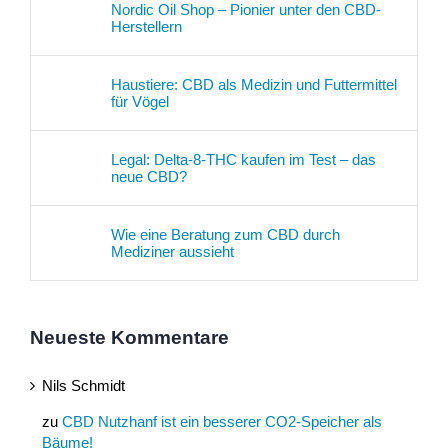
Nordic Oil Shop – Pionier unter den CBD-
Herstellern
Haustiere: CBD als Medizin und Futtermittel
für Vögel
Legal: Delta-8-THC kaufen im Test – das
neue CBD?
Wie eine Beratung zum CBD durch
Mediziner aussieht
Neueste Kommentare
Nils Schmidt
zu
CBD Nutzhanf ist ein besserer CO2-Speicher als
Bäume!