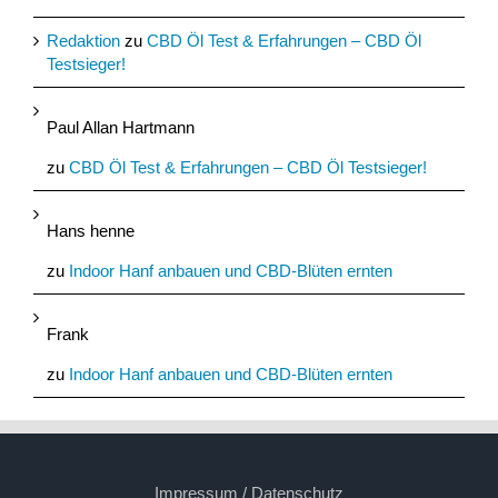
Redaktion
zu
CBD Öl Test & Erfahrungen – CBD Öl
Testsieger!
Paul Allan Hartmann
zu
CBD Öl Test & Erfahrungen – CBD Öl Testsieger!
Hans henne
zu
Indoor Hanf anbauen und CBD-Blüten ernten
Frank
zu
Indoor Hanf anbauen und CBD-Blüten ernten
Impressum / Datenschutz